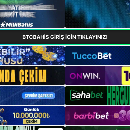
BTCBAHİS GİRİŞ İÇİN TIKLAYINIZ!