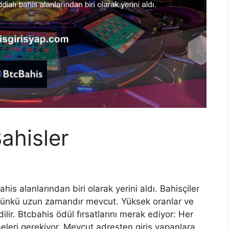
Bahisler
ahis alanlarından biri olarak yerini aldı. Bahisçiler
 çünkü uzun zamandır mevcut. Yüksek oranlar ve
lir. Btcbahis ödül fırsatlarını merak ediyor: Her
eleri gerekiyor. Mevcut adresten giriş yapanlara