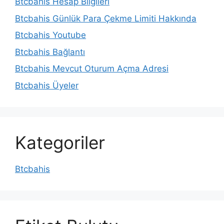
Btcbahis Hesap Bilgileri
Btcbahis Günlük Para Çekme Limiti Hakkında
Btcbahis Youtube
Btcbahis Bağlantı
Btcbahis Mevcut Oturum Açma Adresi
Btcbahis Üyeler
Kategoriler
Btcbahis