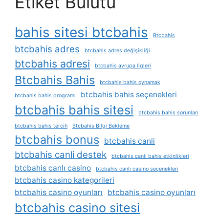
Etiket Bulutu
bahis sitesi btcbahis
Btcbahis
btcbahis adres
btcbahis adres değişikliği
btcbahis adresi
btcbahis avrupa ligleri
Btcbahis Bahis
btcbahis bahis oynamak
btcbahis bahis seçenekleri
btcbahis bahis programı
btcbahis bahis sitesi
btcbahis bahis sorunları
btcbahis bahis tercih
Btcbahis Bilgi Bekleme
btcbahis bonus
btcbahis canli
btcbahis canli destek
btcbahis canlı bahis etkinlikleri
btcbahis canlı casino
btcbahis canlı casino seçenekleri
btcbahis casino kategorileri
btcbahis casino oyunları
btcbahis casino oyunları
btcbahis casino sitesi