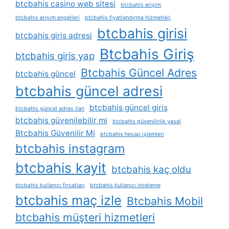
btcbahis casino web sitesi
btcbahis erişim
btcbahis erişim engelleri
btcbahis fiyatlandırma hizmetleri
btcbahis girisi
btcbahis giris adresi
Btcbahis Giriş
btcbahis giris yap
Btcbahis Güncel Adres
btcbahis güncel
btcbahis güncel adresi
btcbahis güncel giriş
btcbahis güncel adres i̇lan
btcbahis güvenilebilir mi
btcbahis güvenilirlik yasal
Btcbahis Güvenilir Mi
btcbahis hesap i̇şlemleri
btcbahis instagram
btcbahis kayit
btcbahis kaç oldu
btcbahis kullanıcı fırsatları
btcbahis kullanıcı i̇nceleme
btcbahis maç izle
Btcbahis Mobil
btcbahis müşteri hizmetleri