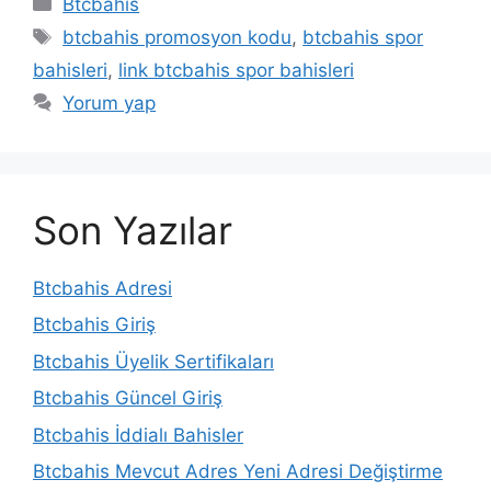
Btcbahis
Etiketler
btcbahis promosyon kodu
,
btcbahis spor
bahisleri
,
link btcbahis spor bahisleri
Yorum yap
Son Yazılar
Btcbahis Adresi
Btcbahis Giriş
Btcbahis Üyelik Sertifikaları
Btcbahis Güncel Giriş
Btcbahis İddialı Bahisler
Btcbahis Mevcut Adres Yeni Adresi Değiştirme