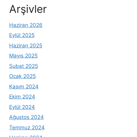
Arşivler
Haziran 2026
Eylül 2025
Haziran 2025
Mayıs 2025
Şubat 2025
Ocak 2025
Kasım 2024
Ekim 2024
Eylül 2024
Ağustos 2024
Temmuz 2024