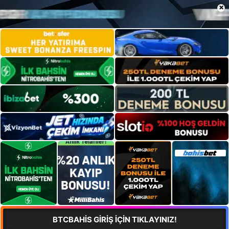
×
BTCBAHİS GİRİŞ İÇİN TIKLAYINIZ!