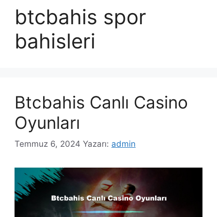
btcbahis spor
bahisleri
Btcbahis Canlı Casino
Oyunları
Temmuz 6, 2024
Yazarı:
admin