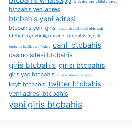
btcbahis whatsapp
btcbahis yanlış bilgi şikayet
btcbahis yeni adres
btcbahis yeni adresi
btcbahis yeni giris
btcbahis yeni mobil giriş web
btcbahis çevrimiçi casino
btcbahis üyelik
canli btcbahis
btcbahis üyelik sertifikaları
casino sitesi btcbahis
giris btcbahis
girisi btcbahis
giris yap btcbahis
güncel adresi btcbahis
twitter btcbahis
kayit btcbahis
yeni adresi btcbahis
yeni giris btcbahis