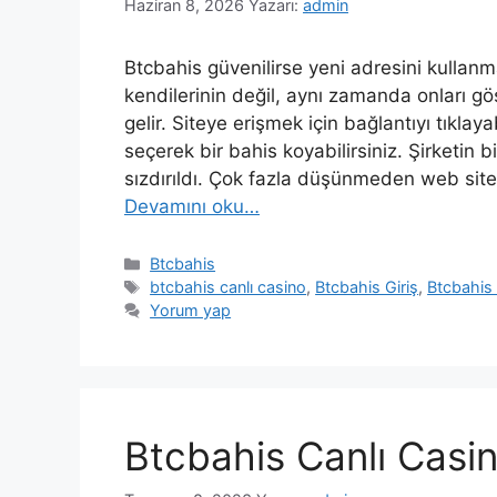
Haziran 8, 2026
Yazarı:
admin
Btcbahis güvenilirse yeni adresini kullanm
kendilerinin değil, aynı zamanda onları g
gelir. Siteye erişmek için bağlantıyı tıklayab
seçerek bir bahis koyabilirsiniz. Şirketin bi
sızdırıldı. Çok fazla düşünmeden web sitesin
Devamını oku…
Kategoriler
Btcbahis
Etiketler
btcbahis canlı casino
,
Btcbahis Giriş
,
Btcbahis 
Yorum yap
Btcbahis Canlı Casi