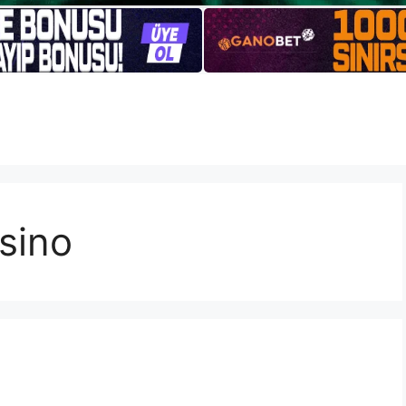
asino