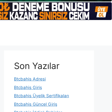
Son Yazılar
Btcbahis Adresi
Btcbahis Giriş
Btcbahis Üyelik Sertifikaları
Btcbahis Güncel Giriş