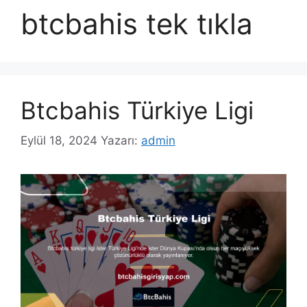
btcbahis tek tıkla
Btcbahis Türkiye Ligi
Eylül 18, 2024
Yazarı:
admin