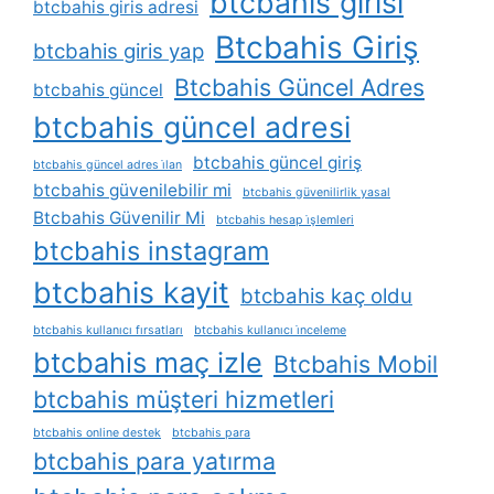
btcbahis girisi
btcbahis giris adresi
Btcbahis Giriş
btcbahis giris yap
Btcbahis Güncel Adres
btcbahis güncel
btcbahis güncel adresi
btcbahis güncel giriş
btcbahis güncel adres i̇lan
btcbahis güvenilebilir mi
btcbahis güvenilirlik yasal
Btcbahis Güvenilir Mi
btcbahis hesap i̇şlemleri
btcbahis instagram
btcbahis kayit
btcbahis kaç oldu
btcbahis kullanıcı fırsatları
btcbahis kullanıcı i̇nceleme
btcbahis maç izle
Btcbahis Mobil
btcbahis müşteri hizmetleri
btcbahis online destek
btcbahis para
btcbahis para yatırma