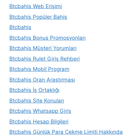
Btcbahis Web Erişimi
Btcbahis Popüler Bahis
Btcbahis
Btcbahis Bonus Promosyonları
Btcbahis Müşteri Yorumları
Btcbahis Rulet Giriş Rehberi
Btcbahis Mobil Program
Btcbahis Oran Araştırması
Btcbahis İş Ortaklığı
Btcbahis Site Konuları
Btcbahis Whatsapp Giriş
Btcbahis Hesap Bilgileri
Btcbahis Günlük Para Çekme Limiti Hakkında