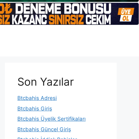
Son Yazılar
Btcbahis Adresi
Btcbahis Giriş
Btcbahis Üyelik Sertifikaları
Btcbahis Güncel Giriş