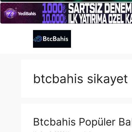
İçeriğe
atla
btcbahis sikayet
Btcbahis Popüler Ba