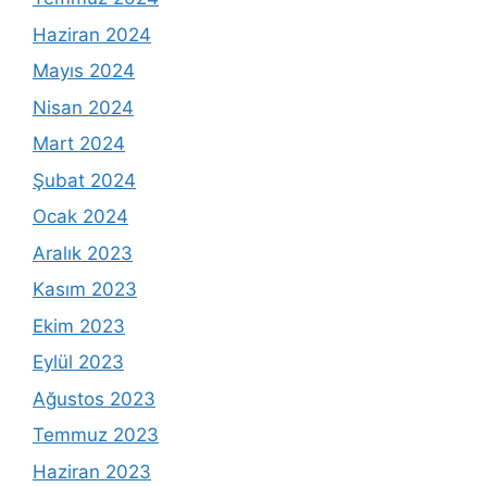
Haziran 2024
Mayıs 2024
Nisan 2024
Mart 2024
Şubat 2024
Ocak 2024
Aralık 2023
Kasım 2023
Ekim 2023
Eylül 2023
Ağustos 2023
Temmuz 2023
Haziran 2023