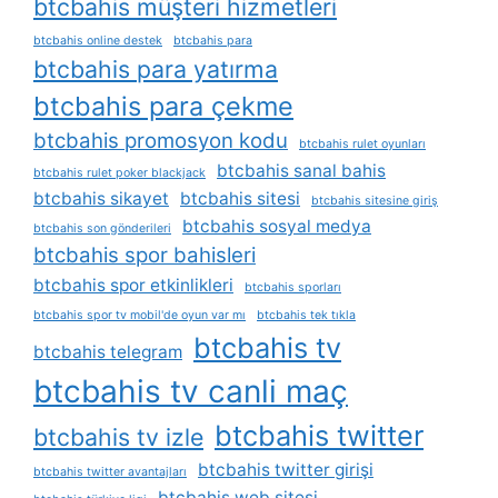
btcbahis müşteri hizmetleri
btcbahis online destek
btcbahis para
btcbahis para yatırma
btcbahis para çekme
btcbahis promosyon kodu
btcbahis rulet oyunları
btcbahis sanal bahis
btcbahis rulet poker blackjack
btcbahis sikayet
btcbahis sitesi
btcbahis sitesine giriş
btcbahis sosyal medya
btcbahis son gönderileri
btcbahis spor bahisleri
btcbahis spor etkinlikleri
btcbahis sporları
btcbahis spor tv mobil'de oyun var mı
btcbahis tek tıkla
btcbahis tv
btcbahis telegram
btcbahis tv canli maç
btcbahis twitter
btcbahis tv izle
btcbahis twitter girişi
btcbahis twitter avantajları
btcbahis web sitesi