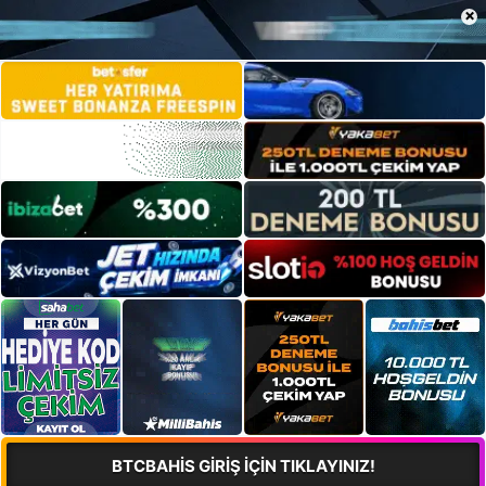
×
BTCBAHİS GİRİŞ İÇİN TIKLAYINIZ!