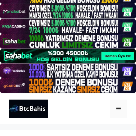
İçeriğe
atla
Menü