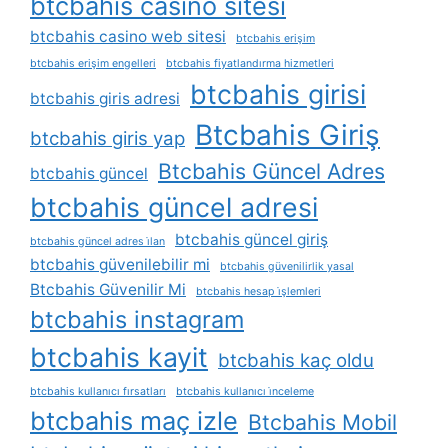
btcbahis casino sitesi
btcbahis casino web sitesi
btcbahis erişim
btcbahis erişim engelleri
btcbahis fiyatlandırma hizmetleri
btcbahis girisi
btcbahis giris adresi
Btcbahis Giriş
btcbahis giris yap
Btcbahis Güncel Adres
btcbahis güncel
btcbahis güncel adresi
btcbahis güncel giriş
btcbahis güncel adres i̇lan
btcbahis güvenilebilir mi
btcbahis güvenilirlik yasal
Btcbahis Güvenilir Mi
btcbahis hesap i̇şlemleri
btcbahis instagram
btcbahis kayit
btcbahis kaç oldu
btcbahis kullanıcı fırsatları
btcbahis kullanıcı i̇nceleme
btcbahis maç izle
Btcbahis Mobil