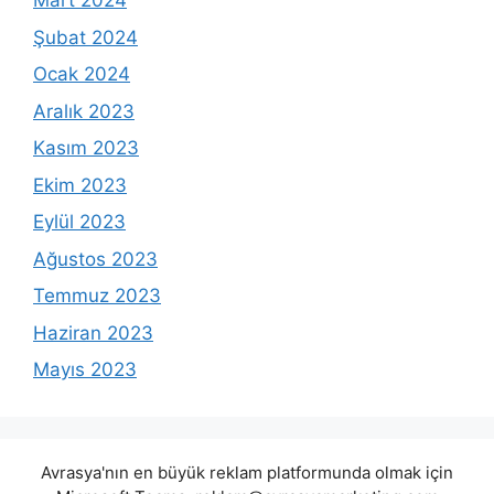
Mart 2024
Şubat 2024
Ocak 2024
Aralık 2023
Kasım 2023
Ekim 2023
Eylül 2023
Ağustos 2023
Temmuz 2023
Haziran 2023
Mayıs 2023
Avrasya'nın en büyük reklam platformunda olmak için