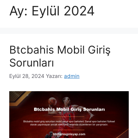
Ay:
Eylül 2024
Btcbahis Mobil Giriş
Sorunları
Eylül 28, 2024
Yazarı:
admin