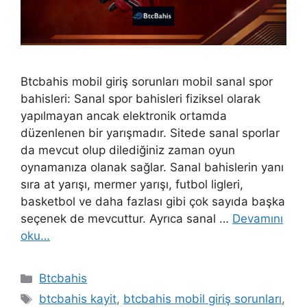
Btcbahis mobil giriş sorunları mobil sanal spor
bahisleri: Sanal spor bahisleri fiziksel olarak
yapılmayan ancak elektronik ortamda
düzenlenen bir yarışmadır. Sitede sanal sporlar
da mevcut olup dilediğiniz zaman oyun
oynamanıza olanak sağlar. Sanal bahislerin yanı
sıra at yarışı, mermer yarışı, futbol ligleri,
basketbol ve daha fazlası gibi çok sayıda başka
seçenek de mevcuttur. Ayrıca sanal …
Devamını
oku…
Kategoriler
Btcbahis
Etiketler
btcbahis kayit
,
btcbahis mobil giriş sorunları
,