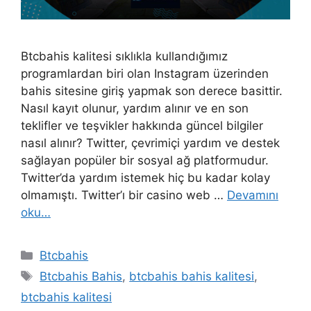
Btcbahis kalitesi sıklıkla kullandığımız
programlardan biri olan Instagram üzerinden
bahis sitesine giriş yapmak son derece basittir.
Nasıl kayıt olunur, yardım alınır ve en son
teklifler ve teşvikler hakkında güncel bilgiler
nasıl alınır? Twitter, çevrimiçi yardım ve destek
sağlayan popüler bir sosyal ağ platformudur.
Twitter’da yardım istemek hiç bu kadar kolay
olmamıştı. Twitter’ı bir casino web …
Devamını
oku…
Kategoriler
Btcbahis
Etiketler
Btcbahis Bahis
,
btcbahis bahis kalitesi
,
btcbahis kalitesi