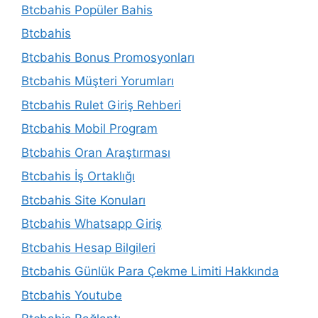
Btcbahis Popüler Bahis
Btcbahis
Btcbahis Bonus Promosyonları
Btcbahis Müşteri Yorumları
Btcbahis Rulet Giriş Rehberi
Btcbahis Mobil Program
Btcbahis Oran Araştırması
Btcbahis İş Ortaklığı
Btcbahis Site Konuları
Btcbahis Whatsapp Giriş
Btcbahis Hesap Bilgileri
Btcbahis Günlük Para Çekme Limiti Hakkında
Btcbahis Youtube