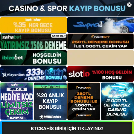
×
BTCBAHİS GİRİŞ İÇİN TIKLAYINIZ!