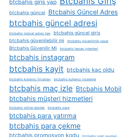
Btcbahis Giriş
btcbahis giris yap
Btcbahis Güncel Adres
btcbahis güncel
btcbahis güncel adresi
btcbahis güncel giriş
btcbahis güncel adres i̇lan
btcbahis güvenilebilir mi
btcbahis güvenilirlik yasal
Btcbahis Güvenilir Mi
btcbahis hesap i̇şlemleri
btcbahis instagram
btcbahis kayit
btcbahis kaç oldu
btcbahis kullanıcı fırsatları
btcbahis kullanıcı i̇nceleme
btcbahis maç izle
Btcbahis Mobil
btcbahis müşteri hizmetleri
btcbahis online destek
btcbahis para
btcbahis para yatırma
btcbahis para çekme
btcbahis promosyon kodu
btcbahis rulet oyunları