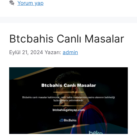
Yorum yap
Btcbahis Canlı Masalar
Eylül 21, 2024
Yazarı:
admin