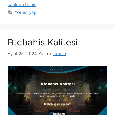
canli btcbahis
Yorum yap
Btcbahis Kalitesi
Eylül 25, 2024
Yazarı:
admin