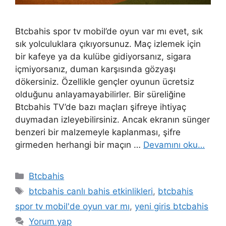
Btcbahis spor tv mobil’de oyun var mı evet, sık
sık yolculuklara çıkıyorsunuz. Maç izlemek için
bir kafeye ya da kulübe gidiyorsanız, sigara
içmiyorsanız, duman karşısında gözyaşı
dökersiniz. Özellikle gençler oyunun ücretsiz
olduğunu anlayamayabilirler. Bir süreliğine
Btcbahis TV’de bazı maçları şifreye ihtiyaç
duymadan izleyebilirsiniz. Ancak ekranın sünger
benzeri bir malzemeyle kaplanması, şifre
girmeden herhangi bir maçın …
Devamını oku…
Kategoriler
Btcbahis
Etiketler
btcbahis canlı bahis etkinlikleri
,
btcbahis
spor tv mobil'de oyun var mı
,
yeni giris btcbahis
Yorum yap