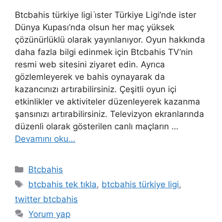
Btcbahis türkiye ligi i̇ster Türkiye Ligi’nde ister
Dünya Kupası’nda olsun her maç yüksek
çözünürlüklü olarak yayınlanıyor. Oyun hakkında
daha fazla bilgi edinmek için Btcbahis TV’nin
resmi web sitesini ziyaret edin. Ayrıca
gözlemleyerek ve bahis oynayarak da
kazancınızı artırabilirsiniz. Çeşitli oyun içi
etkinlikler ve aktiviteler düzenleyerek kazanma
şansınızı artırabilirsiniz. Televizyon ekranlarında
düzenli olarak gösterilen canlı maçların …
Devamını oku…
Kategoriler
Btcbahis
Etiketler
btcbahis tek tıkla
,
btcbahis türkiye ligi
,
twitter btcbahis
Yorum yap