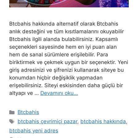
Btcbahis hakkında alternatif olarak Btcbahis
anlık desteğini ve tüm kısıtlamalarını okuyabilir
Btcbahis ilgili alanda bulabilirsiniz. Kapsamlı
seçenekleri sayesinde hem en iyi puan alan
hem de sanal sürümlere erişilebilir. Para
biriktirmek ve çekmek uygun bir seçenektir. Yeni
giriş adresinizi ve şifrenizi kullanarak siteye bu
konumdan hiçbir değişiklik yapmadan
erişebilirsiniz. Siteyi eskisinden daha güçlü bir
altyapı ve …
Devamını oku…
Kategoriler
Btcbahis
Etiketler
btcbahis çevrimiçi pazar
,
btcbahis hakkında
,
btcbahis yeni adres