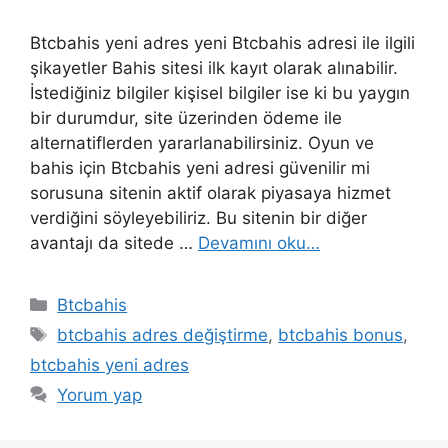
Btcbahis yeni adres yeni Btcbahis adresi ile ilgili
şikayetler Bahis sitesi ilk kayıt olarak alınabilir.
İstediğiniz bilgiler kişisel bilgiler ise ki bu yaygın
bir durumdur, site üzerinden ödeme ile
alternatiflerden yararlanabilirsiniz. Oyun ve
bahis için Btcbahis yeni adresi güvenilir mi
sorusuna sitenin aktif olarak piyasaya hizmet
verdiğini söyleyebiliriz. Bu sitenin bir diğer
avantajı da sitede …
Devamını oku…
Kategoriler
Btcbahis
Etiketler
btcbahis adres değiştirme
,
btcbahis bonus
,
btcbahis yeni adres
Yorum yap