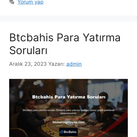
Yorum yap
Btcbahis Para Yatırma
Soruları
Aralık 23, 2023
Yazarı:
admin