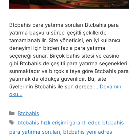
Btcbahis para yatırma soruları Btcbahis para
yatırma başvuru süreci çeşitli şekillerde
tamamlanabilir. Site yöneticisi, en iyi kullanıcı
deneyimi için birden fazla para yatırma
seçeneği sunar. Birçok bahis sitesi ve casino
gibi Btcbahis de çeşitli para yatırma seçenekleri
sunmaktadır ve birçok siteye göre Btcbahis para
yatırmak da oldukça güvenlidir. Bu, site
üyelerinin Btcbahis ile son derece …
Devamını
oku…
Kategoriler
Btcbahis
Etiketler
btcbahis hızlı erişimi garanti eder
,
btcbahis
para yatırma soruları
,
btcbahis yeni adres