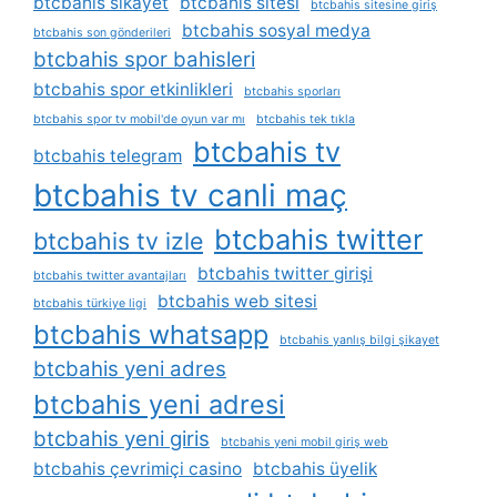
btcbahis sikayet
btcbahis sitesi
btcbahis sitesine giriş
btcbahis sosyal medya
btcbahis son gönderileri
btcbahis spor bahisleri
btcbahis spor etkinlikleri
btcbahis sporları
btcbahis spor tv mobil'de oyun var mı
btcbahis tek tıkla
btcbahis tv
btcbahis telegram
btcbahis tv canli maç
btcbahis twitter
btcbahis tv izle
btcbahis twitter girişi
btcbahis twitter avantajları
btcbahis web sitesi
btcbahis türkiye ligi
btcbahis whatsapp
btcbahis yanlış bilgi şikayet
btcbahis yeni adres
btcbahis yeni adresi
btcbahis yeni giris
btcbahis yeni mobil giriş web
btcbahis çevrimiçi casino
btcbahis üyelik