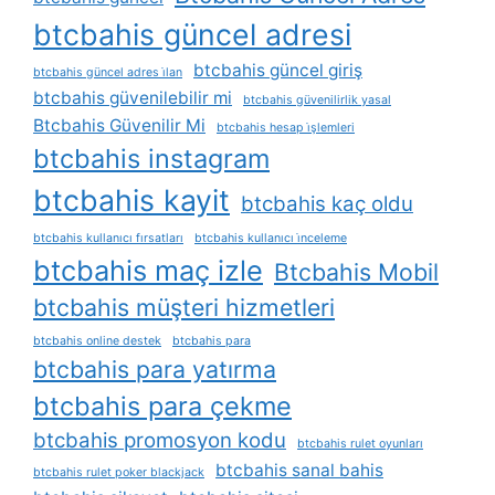
btcbahis güncel adresi
btcbahis güncel giriş
btcbahis güncel adres i̇lan
btcbahis güvenilebilir mi
btcbahis güvenilirlik yasal
Btcbahis Güvenilir Mi
btcbahis hesap i̇şlemleri
btcbahis instagram
btcbahis kayit
btcbahis kaç oldu
btcbahis kullanıcı fırsatları
btcbahis kullanıcı i̇nceleme
btcbahis maç izle
Btcbahis Mobil
btcbahis müşteri hizmetleri
btcbahis online destek
btcbahis para
btcbahis para yatırma
btcbahis para çekme
btcbahis promosyon kodu
btcbahis rulet oyunları
btcbahis sanal bahis
btcbahis rulet poker blackjack