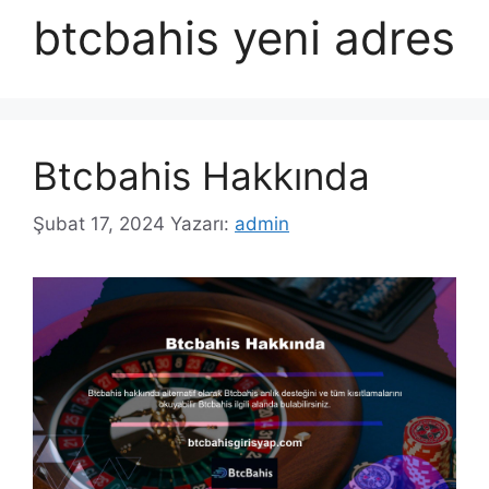
btcbahis yeni adres
Btcbahis Hakkında
Şubat 17, 2024
Yazarı:
admin