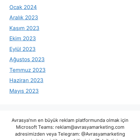
Ocak 2024
Aralık 2023
Kasım 2023
Ekim 2023
Eylül 2023
Ağustos 2023
Temmuz 2023
Haziran 2023
Mayıs 2023
Avrasya'nın en büyük reklam platformunda olmak için
Microsoft Teams:
reklam@avrasyamarketing.com
adresimizden veya Telegram: @Avrasyamarketing