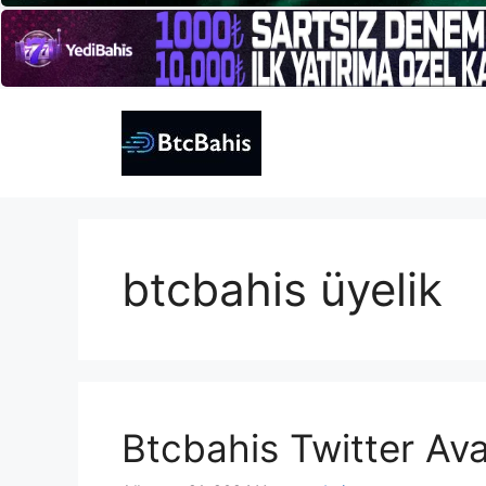
İçeriğe
atla
btcbahis üyelik
Btcbahis Twitter Ava