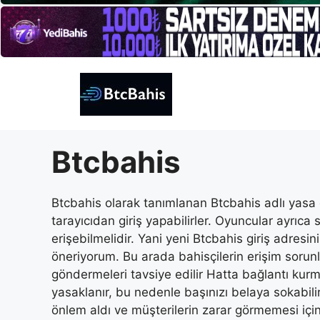
İçeriğe
atla
Btcbahis
Btcbahis olarak tanımlanan Btcbahis adlı yasa d
tarayıcıdan giriş yapabilirler. Oyuncular ayrıca
erişebilmelidir. Yani yeni Btcbahis giriş adresi
öneriyorum. Bu arada bahisçilerin erişim sorun
göndermeleri tavsiye edilir Hatta bağlantı kur
yasaklanır, bu nedenle başınızı belaya sokabi
önlem aldı ve müşterilerin zarar görmemesi için 