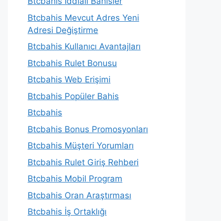
Btcbahis İddialı Bahisler
Btcbahis Mevcut Adres Yeni
Adresi Değiştirme
Btcbahis Kullanıcı Avantajları
Btcbahis Rulet Bonusu
Btcbahis Web Erişimi
Btcbahis Popüler Bahis
Btcbahis
Btcbahis Bonus Promosyonları
Btcbahis Müşteri Yorumları
Btcbahis Rulet Giriş Rehberi
Btcbahis Mobil Program
Btcbahis Oran Araştırması
Btcbahis İş Ortaklığı