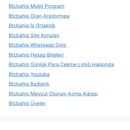
Btcbahis Mobil Program
Btcbahis Oran Araştırması
Btcbahis İş Ortaklığı
Btcbahis Site Konuları
Btcbahis Whatsapp Giriş
Btcbahis Hesap Bilgileri
Btcbahis Günlük Para Çekme Limiti Hakkında
Btcbahis Youtube
Btcbahis Bağlantı
Btcbahis Mevcut Oturum Açma Adresi
Btcbahis Üyeler