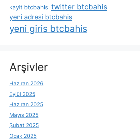
twitter btcbahis
kayit btcbahis
yeni adresi btcbahis
yeni giris btcbahis
Arşivler
Haziran 2026
Eylül 2025
Haziran 2025
Mayıs 2025
Şubat 2025
Ocak 2025