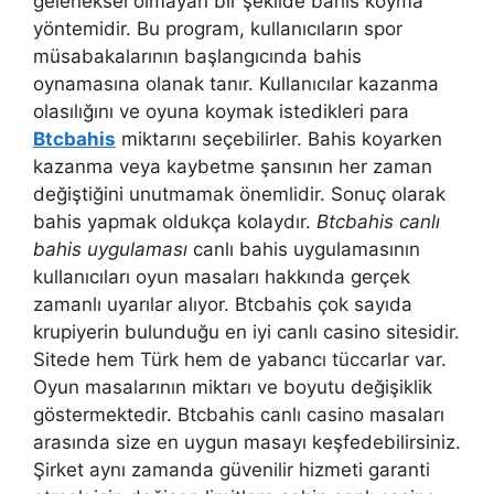
geleneksel olmayan bir şekilde bahis koyma
yöntemidir. Bu program, kullanıcıların spor
müsabakalarının başlangıcında bahis
oynamasına olanak tanır. Kullanıcılar kazanma
olasılığını ve oyuna koymak istedikleri para
Btcbahis
miktarını seçebilirler. Bahis koyarken
kazanma veya kaybetme şansının her zaman
değiştiğini unutmamak önemlidir. Sonuç olarak
bahis yapmak oldukça kolaydır.
Btcbahis canlı
bahis uygulaması
canlı bahis uygulamasının
kullanıcıları oyun masaları hakkında gerçek
zamanlı uyarılar alıyor. Btcbahis çok sayıda
krupiyerin bulunduğu en iyi canlı casino sitesidir.
Sitede hem Türk hem de yabancı tüccarlar var.
Oyun masalarının miktarı ve boyutu değişiklik
göstermektedir. Btcbahis canlı casino masaları
arasında size en uygun masayı keşfedebilirsiniz.
Şirket aynı zamanda güvenilir hizmeti garanti