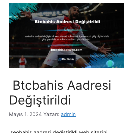
Btcbahis Aadresi
Değiştirildi
Mayıs 1, 2024
Yazarı:
admin
seobahis aadresi değiştirildi web sitesini