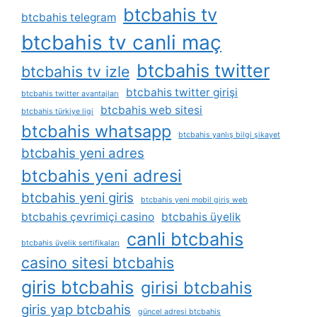
btcbahis tv
btcbahis telegram
btcbahis tv canli maç
btcbahis twitter
btcbahis tv izle
btcbahis twitter girişi
btcbahis twitter avantajları
btcbahis web sitesi
btcbahis türkiye ligi
btcbahis whatsapp
btcbahis yanlış bilgi şikayet
btcbahis yeni adres
btcbahis yeni adresi
btcbahis yeni giris
btcbahis yeni mobil giriş web
btcbahis çevrimiçi casino
btcbahis üyelik
canli btcbahis
btcbahis üyelik sertifikaları
casino sitesi btcbahis
giris btcbahis
girisi btcbahis
giris yap btcbahis
güncel adresi btcbahis