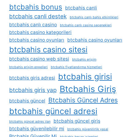
btcbahis bonus
btcbahis canli
btcbahis canli destek
btcbahis canlı bahis etkinlikleri
btcbahis canlı casino
btcbahis canlı casino seçenekleri
btcbahis casino kategorileri
btcbahis casino oyunları
btcbahis casino oyunları
btcbahis casino sitesi
btcbahis casino web sitesi
btcbahis erişim
btcbahis erişim engelleri
btcbahis fiyatlandırma hizmetleri
btcbahis girisi
btcbahis giris adresi
Btcbahis Giriş
btcbahis giris yap
Btcbahis Güncel Adres
btcbahis güncel
btcbahis güncel adresi
btcbahis güncel giriş
btcbahis güncel adres i̇lan
btcbahis güvenilebilir mi
btcbahis güvenilirlik yasal
Btcbahis Güvenilir Mi
btcbahis hesap i̇şlemleri