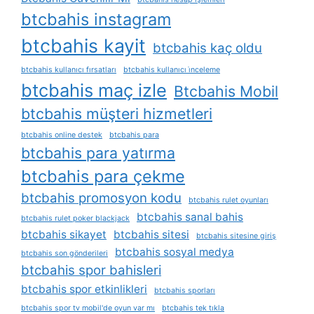
btcbahis instagram
btcbahis kayit
btcbahis kaç oldu
btcbahis kullanıcı fırsatları
btcbahis kullanıcı i̇nceleme
btcbahis maç izle
Btcbahis Mobil
btcbahis müşteri hizmetleri
btcbahis online destek
btcbahis para
btcbahis para yatırma
btcbahis para çekme
btcbahis promosyon kodu
btcbahis rulet oyunları
btcbahis sanal bahis
btcbahis rulet poker blackjack
btcbahis sikayet
btcbahis sitesi
btcbahis sitesine giriş
btcbahis sosyal medya
btcbahis son gönderileri
btcbahis spor bahisleri
btcbahis spor etkinlikleri
btcbahis sporları
btcbahis spor tv mobil'de oyun var mı
btcbahis tek tıkla