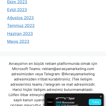
Ekim 2023
Eylül 2023
Ağustos 2023
Temmuz 2023
Haziran 2023
Mayıs 2023
Avrasya'nın en büyük reklam platformunda olmak için
Microsoft Teams:
reklam@avrasyamarketing.com
adresimizden veya Telegram: @Avrasyamarketing
adresimizden irtibat kurabilirsiniz. (Tek iletişim
adreslerimiz teams / telegram ve mail adresimizdir.
Harici hiçbir iletişim adresimiz bulunmamaktadır.
Lütfen itibar etmeyiniz.) Türkiye yasalarına göre 7258
sayılı kanun uyarınca yasa dışı bahis oynamanın
cezaları mevcuttur. Şu an bulunduğunuz site hiç bir