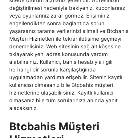
sitede oturum açmanız yeterlidir. Adresinizin
değiştirilmesi nedeniyle bakiyeniz, kuponlarınız
veya oyunlarınız zarar görmez. Erişiminiz
engellendikten sonra bağlantıda sorun
yaşarsanız tarama verilerinizi silmeli ve Btcbahis
Müşteri Hizmetleri ile tekrar iletişime geçmeyi
denemelisiniz. Web sitesinin sağ alt köşesine
tıklayarak yeni adres konusunda yardım
alabilirsiniz. Kullanıcı, bahis hesabıyla ilgili
herhangi bir sorunla karşılaştığında
uygulamadan yardıma erişebilir. Sitenin kayıtlı
kullanıcısı olmasanız bile Btcbahis müşteri
hizmetlerine ulaşabilirsiniz. Kayıtlı kullanıcı
olmasanız bile tüm sorularınıza anında yanıt
alacaksınız.
Btcbahis Müşteri