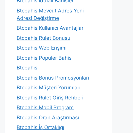
Btcbahis İddialı Bahisler
Btcbahis Mevcut Adres Yeni
Adresi Değiştirme
Btcbahis Kullanıcı Avantajları
Btcbahis Rulet Bonusu
Btcbahis Web Erişimi
Btcbahis Popüler Bahis
Btcbahis
Btcbahis Bonus Promosyonları
Btcbahis Müşteri Yorumları
Btcbahis Rulet Giriş Rehberi
Btcbahis Mobil Program
Btcbahis Oran Araştırması
Btcbahis İş Ortaklığı