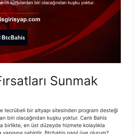
ırsatları Sunmak
e tecrübeli bir altyapı sitesinden program desteği
n biri olacağından kuşku yoktur. Canlı Bahis
 birlikte, en üst düzeyde hizmete kolaylıkla
a yapısına sahiptir. Btcbahis nasıl üye olurum?