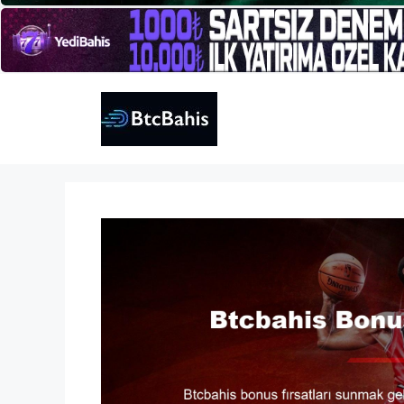
İçeriğe
atla