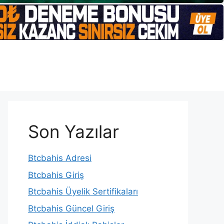
Son Yazılar
Btcbahis Adresi
Btcbahis Giriş
Btcbahis Üyelik Sertifikaları
Btcbahis Güncel Giriş