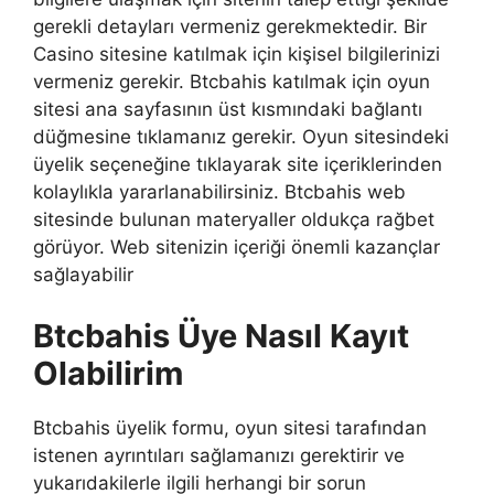
gerekli detayları vermeniz gerekmektedir. Bir
Casino sitesine katılmak için kişisel bilgilerinizi
vermeniz gerekir. Btcbahis katılmak için oyun
sitesi ana sayfasının üst kısmındaki bağlantı
düğmesine tıklamanız gerekir. Oyun sitesindeki
üyelik seçeneğine tıklayarak site içeriklerinden
kolaylıkla yararlanabilirsiniz. Btcbahis web
sitesinde bulunan materyaller oldukça rağbet
görüyor. Web sitenizin içeriği önemli kazançlar
sağlayabilir
Btcbahis Üye Nasıl Kayıt
Olabilirim
Btcbahis üyelik formu, oyun sitesi tarafından
istenen ayrıntıları sağlamanızı gerektirir ve
yukarıdakilerle ilgili herhangi bir sorun