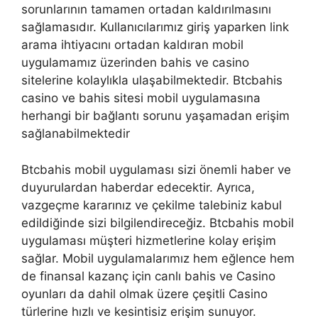
sorunlarının tamamen ortadan kaldırılmasını
sağlamasıdır. Kullanıcılarımız giriş yaparken link
arama ihtiyacını ortadan kaldıran mobil
uygulamamız üzerinden bahis ve casino
sitelerine kolaylıkla ulaşabilmektedir. Btcbahis
casino ve bahis sitesi mobil uygulamasına
herhangi bir bağlantı sorunu yaşamadan erişim
sağlanabilmektedir
Btcbahis mobil uygulaması sizi önemli haber ve
duyurulardan haberdar edecektir. Ayrıca,
vazgeçme kararınız ve çekilme talebiniz kabul
edildiğinde sizi bilgilendireceğiz. Btcbahis mobil
uygulaması müşteri hizmetlerine kolay erişim
sağlar. Mobil uygulamalarımız hem eğlence hem
de finansal kazanç için canlı bahis ve Casino
oyunları da dahil olmak üzere çeşitli Casino
türlerine hızlı ve kesintisiz erişim sunuyor.