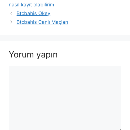
nasıl kayıt olabilirim
Btcbahis Okey
Btcbahis Canlı Maçları
Yorum yapın
Yorum