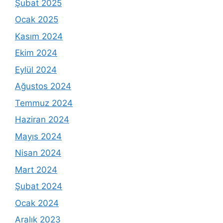
Şubat 2025
Ocak 2025
Kasım 2024
Ekim 2024
Eylül 2024
Ağustos 2024
Temmuz 2024
Haziran 2024
Mayıs 2024
Nisan 2024
Mart 2024
Şubat 2024
Ocak 2024
Aralık 2023