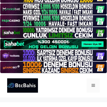
İçeriğe
atla
Menü