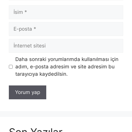
İsim
E-
posta
İnternet
sitesi
Daha sonraki yorumlarımda kullanılması için
adım, e-posta adresim ve site adresim bu
tarayıcıya kaydedilsin.
Son Yazılar