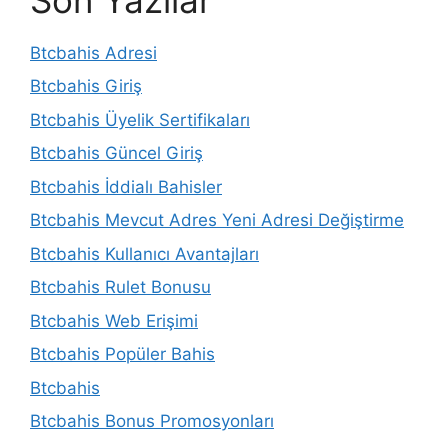
Btcbahis Adresi
Btcbahis Giriş
Btcbahis Üyelik Sertifikaları
Btcbahis Güncel Giriş
Btcbahis İddialı Bahisler
Btcbahis Mevcut Adres Yeni Adresi Değiştirme
Btcbahis Kullanıcı Avantajları
Btcbahis Rulet Bonusu
Btcbahis Web Erişimi
Btcbahis Popüler Bahis
Btcbahis
Btcbahis Bonus Promosyonları