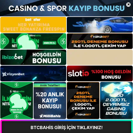
×
BTCBAHİS GİRİŞ İÇİN TIKLAYINIZ!