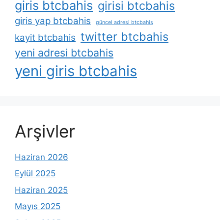
giris btcbahis
girisi btcbahis
giris yap btcbahis
güncel adresi btcbahis
twitter btcbahis
kayit btcbahis
yeni adresi btcbahis
yeni giris btcbahis
Arşivler
Haziran 2026
Eylül 2025
Haziran 2025
Mayıs 2025