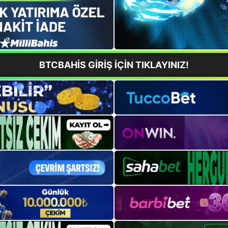
BTCBAHİS GİRİŞ İÇİN TIKLAYINIZ!