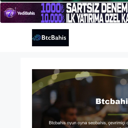
İçeriğe
atla