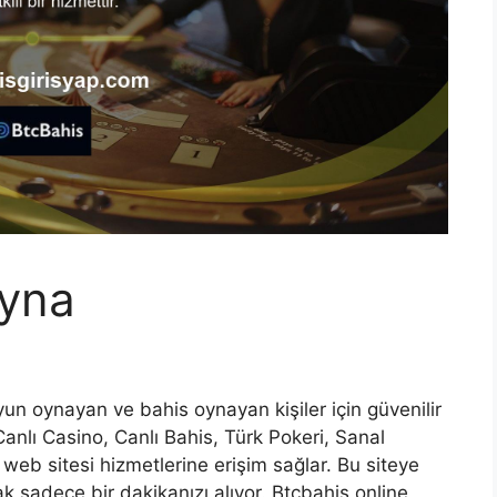
Oyna
un oynayan ve bahis oynayan kişiler için güvenilir
 Canlı Casino, Canlı Bahis, Türk Pokeri, Sanal
 web sitesi hizmetlerine erişim sağlar. Bu siteye
 sadece bir dakikanızı alıyor. Btcbahis online