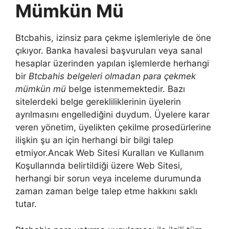
Mümkün Mü
Btcbahis, izinsiz para çekme işlemleriyle de öne
çıkıyor. Banka havalesi başvuruları veya sanal
hesaplar üzerinden yapılan işlemlerde herhangi
bir
Btcbahis belgeleri olmadan para çekmek
mümkün mü
belge istenmemektedir. Bazı
sitelerdeki belge gerekliliklerinin üyelerin
ayrılmasını engellediğini duydum. Üyelere karar
veren yönetim, üyelikten çekilme prosedürlerine
ilişkin şu an için herhangi bir bilgi talep
etmiyor.Ancak Web Sitesi Kuralları ve Kullanım
Koşullarında belirtildiği üzere Web Sitesi,
herhangi bir sorun veya inceleme durumunda
zaman zaman belge talep etme hakkını saklı
tutar.