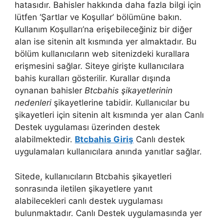
hatasıdır. Bahisler hakkında daha fazla bilgi için
lütfen ‘Şartlar ve Koşullar’ bölümüne bakın.
Kullanım Koşulları’na erişebileceğiniz bir diğer
alan ise sitenin alt kısmında yer almaktadır. Bu
bölüm kullanıcıların web sitenizdeki kurallara
erişmesini sağlar. Siteye girişte kullanıcılara
bahis kuralları gösterilir. Kurallar dışında
oynanan bahisler
Btcbahis şikayetlerinin
nedenleri
şikayetlerine tabidir. Kullanıcılar bu
şikayetleri için sitenin alt kısmında yer alan Canlı
Destek uygulaması üzerinden destek
alabilmektedir.
Btcbahis Giriş
Canlı destek
uygulamaları kullanıcılara anında yanıtlar sağlar.
Sitede, kullanıcıların Btcbahis şikayetleri
sonrasında iletilen şikayetlere yanıt
alabilecekleri canlı destek uygulaması
bulunmaktadır. Canlı Destek uygulamasında yer