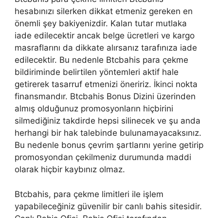
hesabınızı silerken dikkat etmeniz gereken en
önemli şey bakiyenizdir. Kalan tutar mutlaka
iade edilecektir ancak belge ücretleri ve kargo
masraflarını da dikkate alırsanız tarafınıza iade
edilecektir. Bu nedenle Btcbahis para çekme
bildiriminde belirtilen yöntemleri aktif hale
getirerek tasarruf etmenizi öneririz. İkinci nokta
finansmandır. Btcbahis Bonus Dizini üzerinden
almış olduğunuz promosyonların hiçbirini
silmediğiniz takdirde hepsi silinecek ve şu anda
herhangi bir hak talebinde bulunamayacaksınız.
Bu nedenle bonus çevrim şartlarını yerine getirip
promosyondan çekilmeniz durumunda maddi
olarak hiçbir kaybınız olmaz.
Btcbahis, para çekme limitleri ile işlem
yapabileceğiniz güvenilir bir canlı bahis sitesidir.