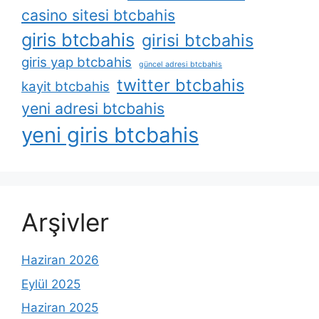
casino sitesi btcbahis
giris btcbahis
girisi btcbahis
giris yap btcbahis
güncel adresi btcbahis
twitter btcbahis
kayit btcbahis
yeni adresi btcbahis
yeni giris btcbahis
Arşivler
Haziran 2026
Eylül 2025
Haziran 2025