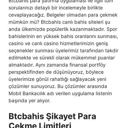
Btcbahis para yatırma uygulaması ile ilgili tüm
sorularınızı detaylı bir incelemeyle birlikte
cevaplayacağız. Belgeler olmadan para çekmek
mümkün mü? Btcbahis canlı bahis siteleri şu
anda ülkemizde popülerlik kazanmaktadır. Spor
bahislerinin en yüksek bahis oranlarını sunması,
casino ve canlı casino hizmetlerimizin geniş
seçenekler sunması üyelerimiz tarafından takdir
edilmekte ve sürekli olarak mükemmel puanlar
almaktadır. Aynı zamanda finansal portföy
perspektifinden de düşünüyoruz, böylece
üyelerimize gönül rahatlığı sağlayacak yeni
çözümler sunuyoruz. Bu çözümler arasında
Mobil Bankacılık adı verilen uygulama listenin
başında yer alıyor.
Btcbahis Şikayet Para
Çekme Limitleri