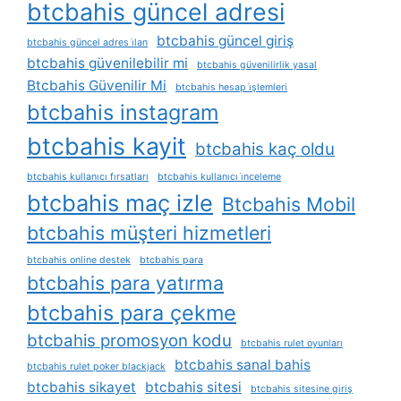
btcbahis güncel adresi
btcbahis güncel giriş
btcbahis güncel adres i̇lan
btcbahis güvenilebilir mi
btcbahis güvenilirlik yasal
Btcbahis Güvenilir Mi
btcbahis hesap i̇şlemleri
btcbahis instagram
btcbahis kayit
btcbahis kaç oldu
btcbahis kullanıcı fırsatları
btcbahis kullanıcı i̇nceleme
btcbahis maç izle
Btcbahis Mobil
btcbahis müşteri hizmetleri
btcbahis online destek
btcbahis para
btcbahis para yatırma
btcbahis para çekme
btcbahis promosyon kodu
btcbahis rulet oyunları
btcbahis sanal bahis
btcbahis rulet poker blackjack
btcbahis sikayet
btcbahis sitesi
btcbahis sitesine giriş