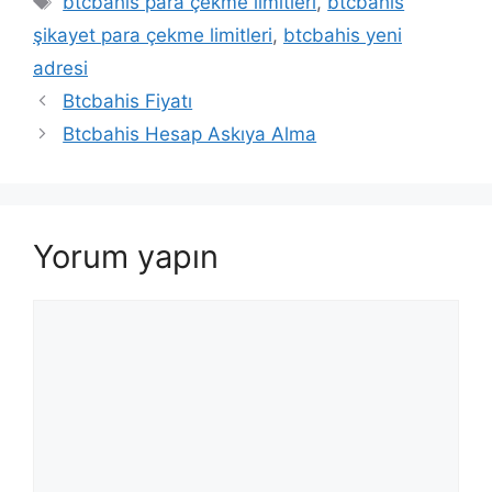
btcbahis para çekme limitleri
,
btcbahis
şikayet para çekme limitleri
,
btcbahis yeni
adresi
Btcbahis Fiyatı
Btcbahis Hesap Askıya Alma
Yorum yapın
Yorum