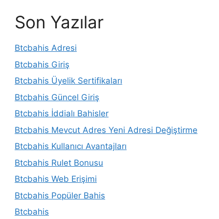
Son Yazılar
Btcbahis Adresi
Btcbahis Giriş
Btcbahis Üyelik Sertifikaları
Btcbahis Güncel Giriş
Btcbahis İddialı Bahisler
Btcbahis Mevcut Adres Yeni Adresi Değiştirme
Btcbahis Kullanıcı Avantajları
Btcbahis Rulet Bonusu
Btcbahis Web Erişimi
Btcbahis Popüler Bahis
Btcbahis