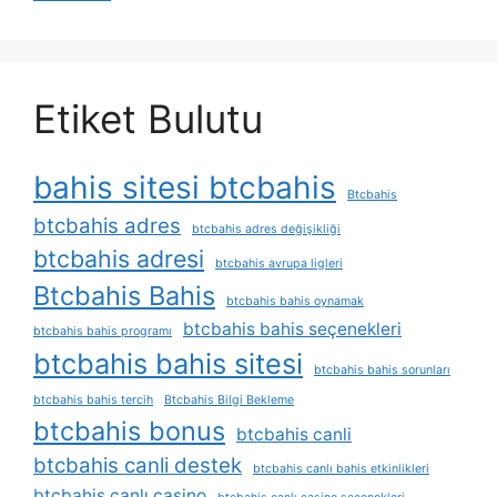
Etiket Bulutu
bahis sitesi btcbahis
Btcbahis
btcbahis adres
btcbahis adres değişikliği
btcbahis adresi
btcbahis avrupa ligleri
Btcbahis Bahis
btcbahis bahis oynamak
btcbahis bahis seçenekleri
btcbahis bahis programı
btcbahis bahis sitesi
btcbahis bahis sorunları
btcbahis bahis tercih
Btcbahis Bilgi Bekleme
btcbahis bonus
btcbahis canli
btcbahis canli destek
btcbahis canlı bahis etkinlikleri
btcbahis canlı casino