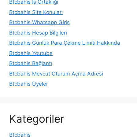
Btcbahis İş Ortaklığı
Btcbahis Site Konuları
Btcbahis Whatsapp Giriş
Btcbahis Hesap Bilgileri
Btcbahis Günlük Para Çekme Limiti Hakkında
Btcbahis Youtube
Btcbahis Bağlantı
Btcbahis Mevcut Oturum Açma Adresi
Btcbahis Üyeler
Kategoriler
Btcbahis