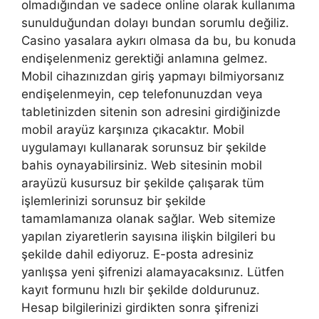
olmadığından ve sadece online olarak kullanıma
sunulduğundan dolayı bundan sorumlu değiliz.
Casino yasalara aykırı olmasa da bu, bu konuda
endişelenmeniz gerektiği anlamına gelmez.
Mobil cihazınızdan giriş yapmayı bilmiyorsanız
endişelenmeyin, cep telefonunuzdan veya
tabletinizden sitenin son adresini girdiğinizde
mobil arayüz karşınıza çıkacaktır. Mobil
uygulamayı kullanarak sorunsuz bir şekilde
bahis oynayabilirsiniz. Web sitesinin mobil
arayüzü kusursuz bir şekilde çalışarak tüm
işlemlerinizi sorunsuz bir şekilde
tamamlamanıza olanak sağlar. Web sitemize
yapılan ziyaretlerin sayısına ilişkin bilgileri bu
şekilde dahil ediyoruz. E-posta adresiniz
yanlışsa yeni şifrenizi alamayacaksınız. Lütfen
kayıt formunu hızlı bir şekilde doldurunuz.
Hesap bilgilerinizi girdikten sonra şifrenizi