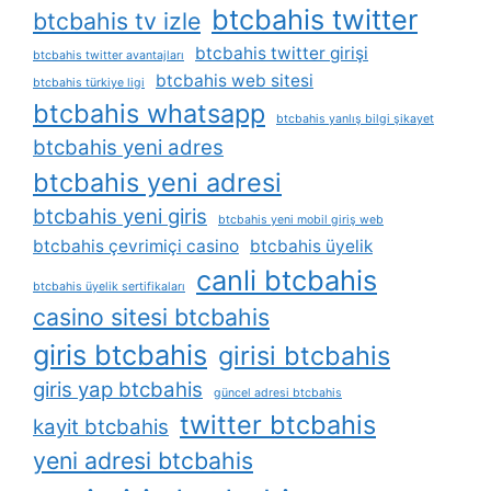
btcbahis twitter
btcbahis tv izle
btcbahis twitter girişi
btcbahis twitter avantajları
btcbahis web sitesi
btcbahis türkiye ligi
btcbahis whatsapp
btcbahis yanlış bilgi şikayet
btcbahis yeni adres
btcbahis yeni adresi
btcbahis yeni giris
btcbahis yeni mobil giriş web
btcbahis çevrimiçi casino
btcbahis üyelik
canli btcbahis
btcbahis üyelik sertifikaları
casino sitesi btcbahis
giris btcbahis
girisi btcbahis
giris yap btcbahis
güncel adresi btcbahis
twitter btcbahis
kayit btcbahis
yeni adresi btcbahis