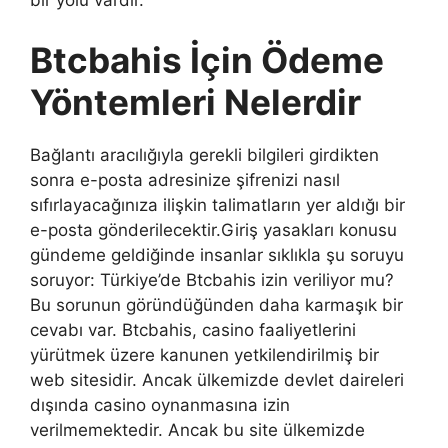
bir yolu vardır.
Btcbahis İçin Ödeme
Yöntemleri Nelerdir
Bağlantı aracılığıyla gerekli bilgileri girdikten
sonra e-posta adresinize şifrenizi nasıl
sıfırlayacağınıza ilişkin talimatların yer aldığı bir
e-posta gönderilecektir.Giriş yasakları konusu
gündeme geldiğinde insanlar sıklıkla şu soruyu
soruyor: Türkiye’de Btcbahis izin veriliyor mu?
Bu sorunun göründüğünden daha karmaşık bir
cevabı var. Btcbahis, casino faaliyetlerini
yürütmek üzere kanunen yetkilendirilmiş bir
web sitesidir. Ancak ülkemizde devlet daireleri
dışında casino oynanmasına izin
verilmemektedir. Ancak bu site ülkemizde