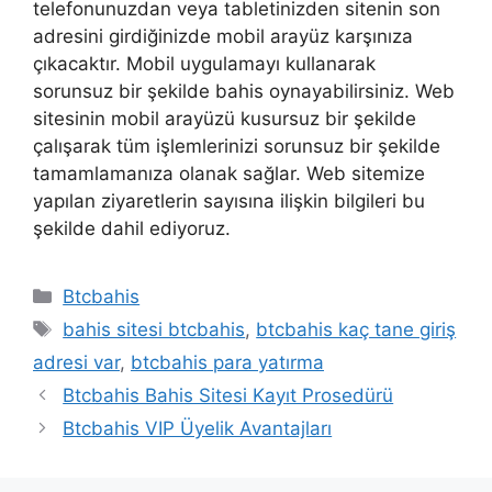
telefonunuzdan veya tabletinizden sitenin son
adresini girdiğinizde mobil arayüz karşınıza
çıkacaktır. Mobil uygulamayı kullanarak
sorunsuz bir şekilde bahis oynayabilirsiniz. Web
sitesinin mobil arayüzü kusursuz bir şekilde
çalışarak tüm işlemlerinizi sorunsuz bir şekilde
tamamlamanıza olanak sağlar. Web sitemize
yapılan ziyaretlerin sayısına ilişkin bilgileri bu
şekilde dahil ediyoruz.
Kategoriler
Btcbahis
Etiketler
bahis sitesi btcbahis
,
btcbahis kaç tane giriş
adresi var
,
btcbahis para yatırma
Btcbahis Bahis Sitesi Kayıt Prosedürü
Btcbahis VIP Üyelik Avantajları