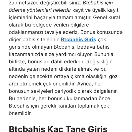
zahmetsizce değiştirebilirsiniz.
Btcbahis i̇çin
ödeme yöntemleri nelerdir
kayıt ve üyelik kayıt
işlemlerini başarıyla tamamlamıştır. Genel kural
olarak bu belgede verilen bilgilere
odaklanmanızı tavsiye ederiz. Bonus konusunda
diğer bahis sitelerinin
Btcbahis Giriş
çok
gerisinde olmayan Btcbahis, bedava bahis
kazanmanızda size yardımcı oluyor. Bununla
birlikte, bonusları dahil ederken, değişikliğin
altında yatan nedeni dikkate almak ve bu
nedenin gelecekte ortaya çıkma olasılığını göz
ardı etmemek çok önemlidir. Ayrıca, her
bonusun seviyeleri periyodik olarak dalgalanır.
Bu nedenle, her bonusu kullanmadan önce
Btcbahis için gerekli kanıtları toplamak çok
önemlidir.
Btcbahis Kaç Tane Giriş