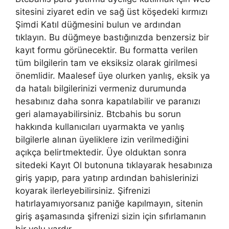
sitesini ziyaret edin ve sağ üst köşedeki kırmızı
Şimdi Katıl düğmesini bulun ve ardından
tıklayın. Bu düğmeye bastığınızda benzersiz bir
kayıt formu görünecektir. Bu formatta verilen
tüm bilgilerin tam ve eksiksiz olarak girilmesi
önemlidir. Maalesef üye olurken yanlış, eksik ya
da hatalı bilgilerinizi vermeniz durumunda
hesabınız daha sonra kapatılabilir ve paranızı
geri alamayabilirsiniz. Btcbahis bu sorun
hakkında kullanıcıları uyarmakta ve yanlış
bilgilerle alınan üyeliklere izin verilmediğini
açıkça belirtmektedir. Üye olduktan sonra
sitedeki Kayıt Ol butonuna tıklayarak hesabınıza
giriş yapıp, para yatırıp ardından bahislerinizi
koyarak ilerleyebilirsiniz. Şifrenizi
hatırlayamıyorsanız paniğe kapılmayın, sitenin
giriş aşamasında şifrenizi sizin için sıfırlamanın