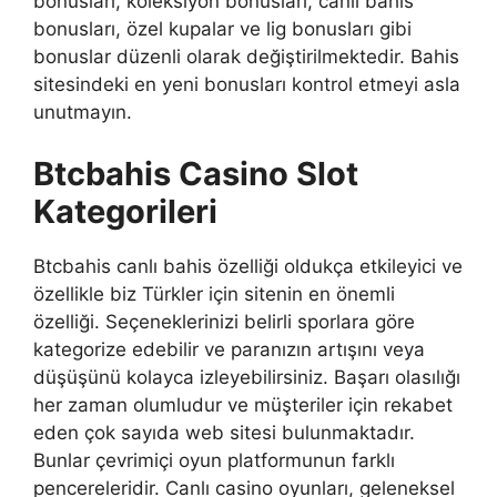
bonusları, koleksiyon bonusları, canlı bahis
bonusları, özel kupalar ve lig bonusları gibi
bonuslar düzenli olarak değiştirilmektedir. Bahis
sitesindeki en yeni bonusları kontrol etmeyi asla
unutmayın.
Btcbahis Casino Slot
Kategorileri
Btcbahis canlı bahis özelliği oldukça etkileyici ve
özellikle biz Türkler için sitenin en önemli
özelliği. Seçeneklerinizi belirli sporlara göre
kategorize edebilir ve paranızın artışını veya
düşüşünü kolayca izleyebilirsiniz. Başarı olasılığı
her zaman olumludur ve müşteriler için rekabet
eden çok sayıda web sitesi bulunmaktadır.
Bunlar çevrimiçi oyun platformunun farklı
pencereleridir. Canlı casino oyunları, geleneksel