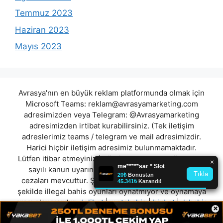
Temmuz 2023
Haziran 2023
Mayıs 2023
Avrasya'nın en büyük reklam platformunda olmak için
Microsoft Teams:
reklam@avrasyamarketing.com
adresimizden veya Telegram: @Avrasyamarketing
adresimizden irtibat kurabilirsiniz. (Tek iletişim
adreslerimiz teams / telegram ve mail adresimizdir.
Harici hiçbir iletişim adresimiz bulunmamaktadır.
Lütfen itibar etmeyiniz.) Türkiye yasalarına göre 7258
sayılı kanun uyarınca yasa dışı bahis oynamanın
cezaları mevcuttur. Şu an bulunduğunuz site hiç bir
şekilde illegal bahis oyunları oynatmıyor ve oynamaya
aracı olmuyordur.
dolibet
|
metabahis
|
bixbet
|
drbahis
×
|
meybet
|
topscorebet
|
spinbetter
|
lexuscasino