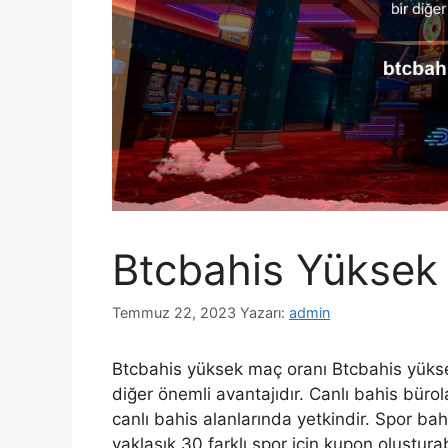
Btcbahis Yüksek
Temmuz 22, 2023
Yazarı:
admin
Btcbahis yüksek maç oranı Btcbahis yüks
diğer önemli avantajıdır. Canlı bahis büro
canlı bahis alanlarında yetkindir. Spor bahi
yaklaşık 30 farklı spor için kupon oluştura