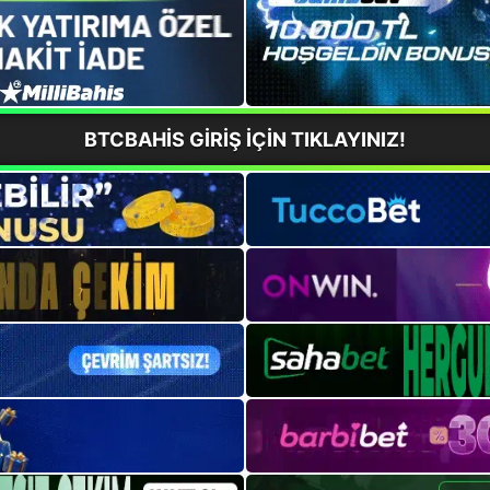
BTCBAHİS GİRİŞ İÇİN TIKLAYINIZ!