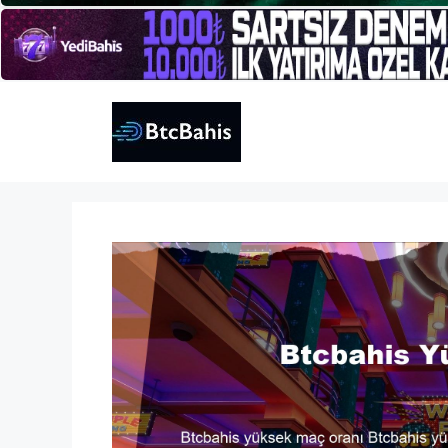
İçeriğe
atla