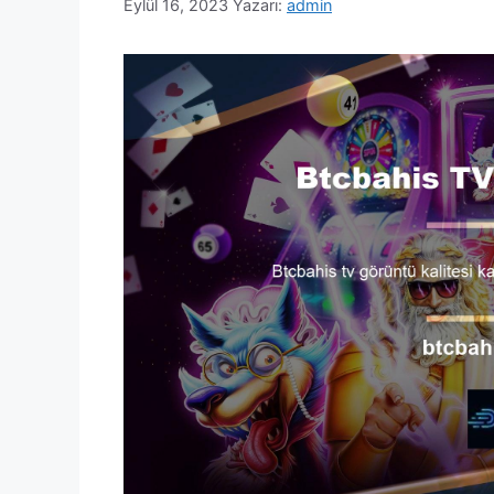
Eylül 16, 2023
Yazarı:
admin