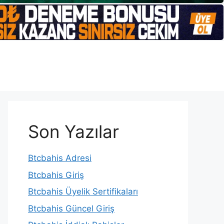
Son Yazılar
Btcbahis Adresi
Btcbahis Giriş
Btcbahis Üyelik Sertifikaları
Btcbahis Güncel Giriş