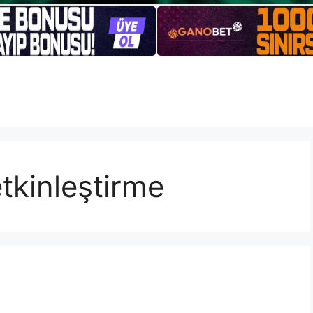
tkinleştirme