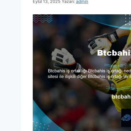
Eylül 13, 2025
Yazarı:
admin