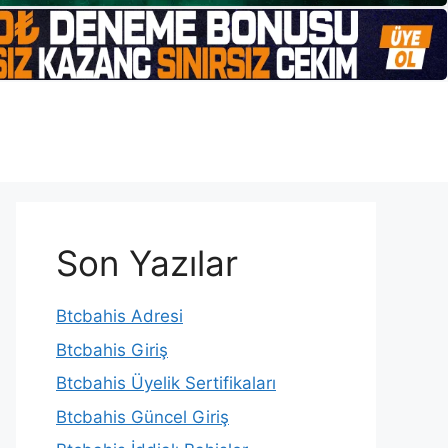
Son Yazılar
Btcbahis Adresi
Btcbahis Giriş
Btcbahis Üyelik Sertifikaları
Btcbahis Güncel Giriş