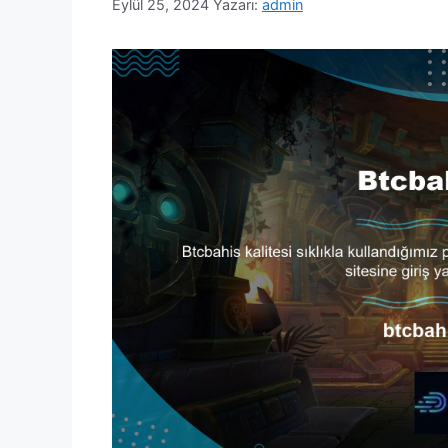
Eylül 25, 2024
Yazarı:
admin