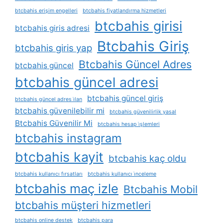
btcbahis erişim engelleri
btcbahis fiyatlandırma hizmetleri
btcbahis girisi
btcbahis giris adresi
Btcbahis Giriş
btcbahis giris yap
Btcbahis Güncel Adres
btcbahis güncel
btcbahis güncel adresi
btcbahis güncel giriş
btcbahis güncel adres i̇lan
btcbahis güvenilebilir mi
btcbahis güvenilirlik yasal
Btcbahis Güvenilir Mi
btcbahis hesap i̇şlemleri
btcbahis instagram
btcbahis kayit
btcbahis kaç oldu
btcbahis kullanıcı fırsatları
btcbahis kullanıcı i̇nceleme
btcbahis maç izle
Btcbahis Mobil
btcbahis müşteri hizmetleri
btcbahis online destek
btcbahis para