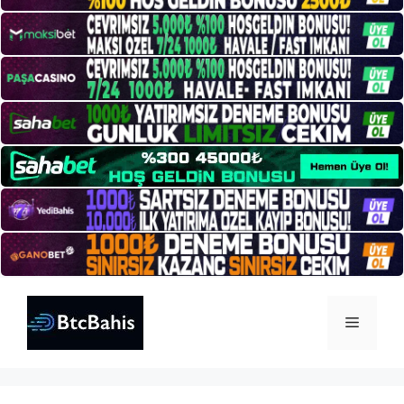
İçeriğe
atla
Menü