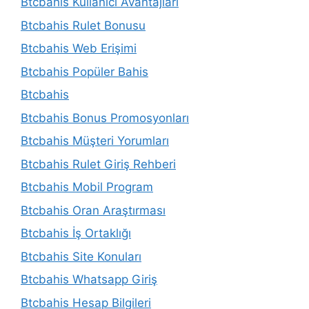
Btcbahis Kullanıcı Avantajları
Btcbahis Rulet Bonusu
Btcbahis Web Erişimi
Btcbahis Popüler Bahis
Btcbahis
Btcbahis Bonus Promosyonları
Btcbahis Müşteri Yorumları
Btcbahis Rulet Giriş Rehberi
Btcbahis Mobil Program
Btcbahis Oran Araştırması
Btcbahis İş Ortaklığı
Btcbahis Site Konuları
Btcbahis Whatsapp Giriş
Btcbahis Hesap Bilgileri