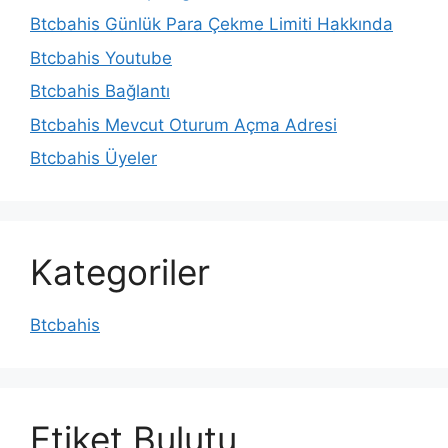
Btcbahis Günlük Para Çekme Limiti Hakkında
Btcbahis Youtube
Btcbahis Bağlantı
Btcbahis Mevcut Oturum Açma Adresi
Btcbahis Üyeler
Kategoriler
Btcbahis
Etiket Bulutu