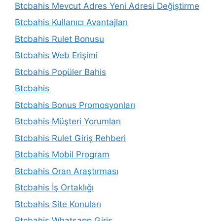
Btcbahis Mevcut Adres Yeni Adresi Değiştirme
Btcbahis Kullanıcı Avantajları
Btcbahis Rulet Bonusu
Btcbahis Web Erişimi
Btcbahis Popüler Bahis
Btcbahis
Btcbahis Bonus Promosyonları
Btcbahis Müşteri Yorumları
Btcbahis Rulet Giriş Rehberi
Btcbahis Mobil Program
Btcbahis Oran Araştırması
Btcbahis İş Ortaklığı
Btcbahis Site Konuları
Btcbahis Whatsapp Giriş