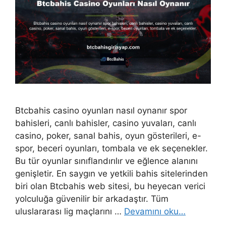
Btcbahis casino oyunları nasıl oynanır spor
bahisleri, canlı bahisler, casino yuvaları, canlı
casino, poker, sanal bahis, oyun gösterileri, e-
spor, beceri oyunları, tombala ve ek seçenekler.
Bu tür oyunlar sınıflandırılır ve eğlence alanını
genişletir. En saygın ve yetkili bahis sitelerinden
biri olan Btcbahis web sitesi, bu heyecan verici
yolculuğa güvenilir bir arkadaştır. Tüm
uluslararası lig maçlarını …
Devamını oku…