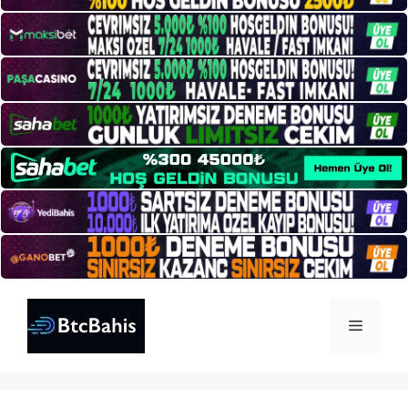
İçeriğe
atla
Menü