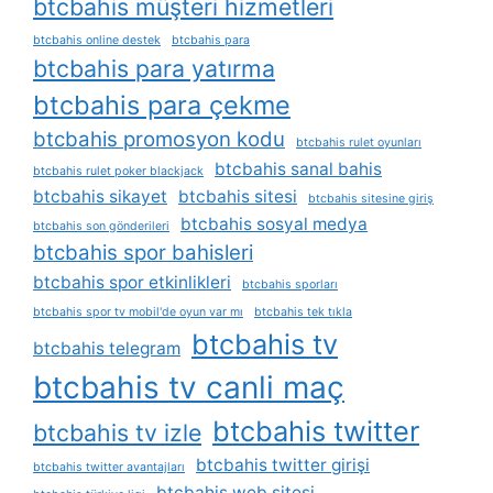
btcbahis müşteri hizmetleri
btcbahis online destek
btcbahis para
btcbahis para yatırma
btcbahis para çekme
btcbahis promosyon kodu
btcbahis rulet oyunları
btcbahis sanal bahis
btcbahis rulet poker blackjack
btcbahis sikayet
btcbahis sitesi
btcbahis sitesine giriş
btcbahis sosyal medya
btcbahis son gönderileri
btcbahis spor bahisleri
btcbahis spor etkinlikleri
btcbahis sporları
btcbahis spor tv mobil'de oyun var mı
btcbahis tek tıkla
btcbahis tv
btcbahis telegram
btcbahis tv canli maç
btcbahis twitter
btcbahis tv izle
btcbahis twitter girişi
btcbahis twitter avantajları
btcbahis web sitesi