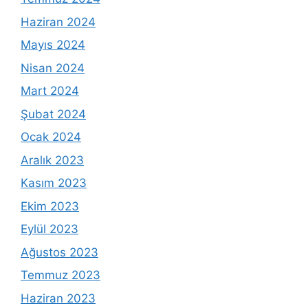
Haziran 2024
Mayıs 2024
Nisan 2024
Mart 2024
Şubat 2024
Ocak 2024
Aralık 2023
Kasım 2023
Ekim 2023
Eylül 2023
Ağustos 2023
Temmuz 2023
Haziran 2023