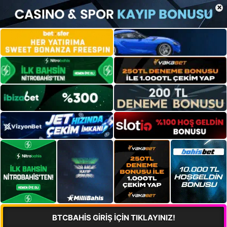
×
BTCBAHİS GİRİŞ İÇİN TIKLAYINIZ!