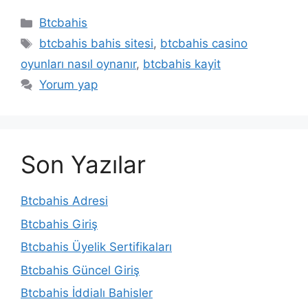
Kategoriler
Btcbahis
Etiketler
btcbahis bahis sitesi
,
btcbahis casino
oyunları nasıl oynanır
,
btcbahis kayit
Yorum yap
Son Yazılar
Btcbahis Adresi
Btcbahis Giriş
Btcbahis Üyelik Sertifikaları
Btcbahis Güncel Giriş
Btcbahis İddialı Bahisler