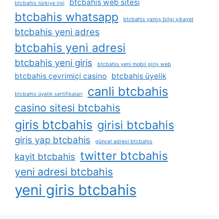
btcbahis web sitesi
btcbahis türkiye ligi
btcbahis whatsapp
btcbahis yanlış bilgi şikayet
btcbahis yeni adres
btcbahis yeni adresi
btcbahis yeni giris
btcbahis yeni mobil giriş web
btcbahis çevrimiçi casino
btcbahis üyelik
canli btcbahis
btcbahis üyelik sertifikaları
casino sitesi btcbahis
giris btcbahis
girisi btcbahis
giris yap btcbahis
güncel adresi btcbahis
twitter btcbahis
kayit btcbahis
yeni adresi btcbahis
yeni giris btcbahis