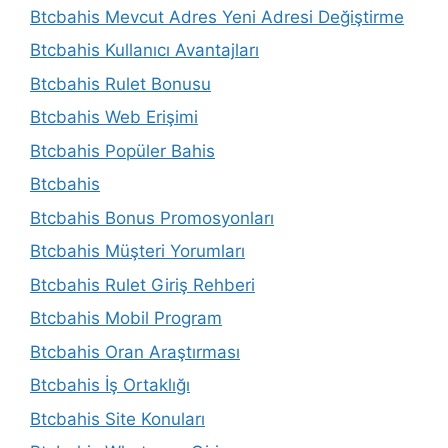
Btcbahis Mevcut Adres Yeni Adresi Değiştirme
Btcbahis Kullanıcı Avantajları
Btcbahis Rulet Bonusu
Btcbahis Web Erişimi
Btcbahis Popüler Bahis
Btcbahis
Btcbahis Bonus Promosyonları
Btcbahis Müşteri Yorumları
Btcbahis Rulet Giriş Rehberi
Btcbahis Mobil Program
Btcbahis Oran Araştırması
Btcbahis İş Ortaklığı
Btcbahis Site Konuları