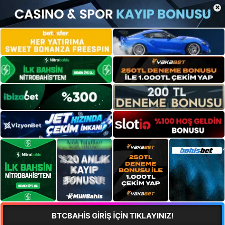
×
BTCBAHİS GİRİŞ İÇİN TIKLAYINIZ!