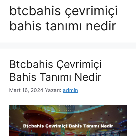
btcbahis çevrimiçi
bahis tanımı nedir
Btcbahis Çevrimiçi
Bahis Tanımı Nedir
Mart 16, 2024
Yazarı:
admin