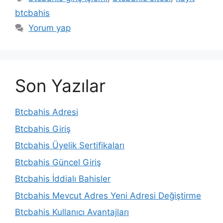
btcbahis
Yorum yap
Son Yazılar
Btcbahis Adresi
Btcbahis Giriş
Btcbahis Üyelik Sertifikaları
Btcbahis Güncel Giriş
Btcbahis İddialı Bahisler
Btcbahis Mevcut Adres Yeni Adresi Değiştirme
Btcbahis Kullanıcı Avantajları