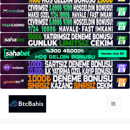
İçeriğe
atla
Menü