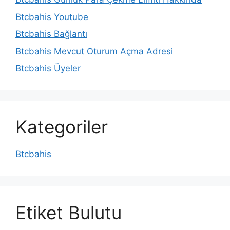
Btcbahis Youtube
Btcbahis Bağlantı
Btcbahis Mevcut Oturum Açma Adresi
Btcbahis Üyeler
Kategoriler
Btcbahis
Etiket Bulutu