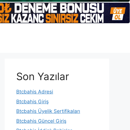
Son Yazılar
Btcbahis Adresi
Btcbahis Giriş
Btcbahis Üyelik Sertifikaları
Btcbahis Güncel Giriş