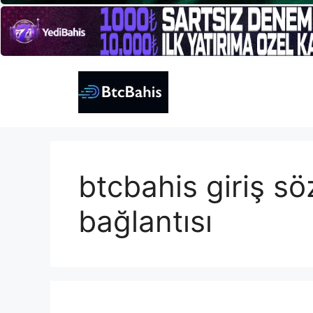
İçeriğe
atla
btcbahis giriş sö
bağlantısı