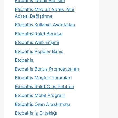
Btcbahis İddialı Bahisler
Btcbahis Mevcut Adres Yeni
Adresi Değiştirme
Btcbahis Kullanıcı Avantajları
Btcbahis Rulet Bonusu
Btcbahis Web Erişimi
Btcbahis Popüler Bahis
Btcbahis
Btcbahis Bonus Promosyonları
Btcbahis Müşteri Yorumları
Btcbahis Rulet Giriş Rehberi
Btcbahis Mobil Program
Btcbahis Oran Araştırması
Btcbahis İş Ortaklığı