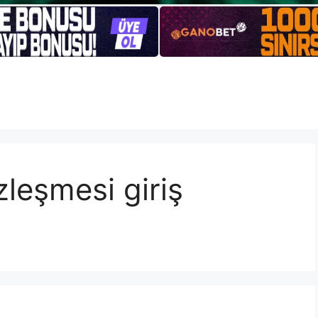
zleşmesi giriş