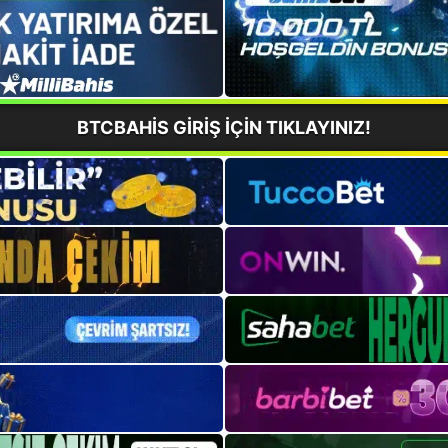
BTCBAHİS GİRİŞ İÇİN TIKLAYINIZ!