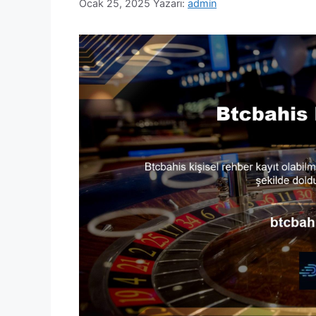
Ocak 25, 2025
Yazarı:
admin