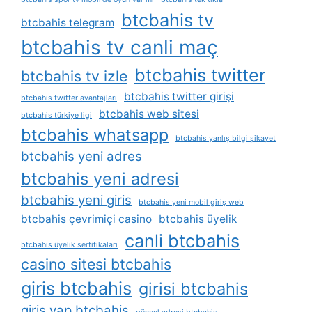
btcbahis tv
btcbahis telegram
btcbahis tv canli maç
btcbahis twitter
btcbahis tv izle
btcbahis twitter girişi
btcbahis twitter avantajları
btcbahis web sitesi
btcbahis türkiye ligi
btcbahis whatsapp
btcbahis yanlış bilgi şikayet
btcbahis yeni adres
btcbahis yeni adresi
btcbahis yeni giris
btcbahis yeni mobil giriş web
btcbahis çevrimiçi casino
btcbahis üyelik
canli btcbahis
btcbahis üyelik sertifikaları
casino sitesi btcbahis
giris btcbahis
girisi btcbahis
giris yap btcbahis