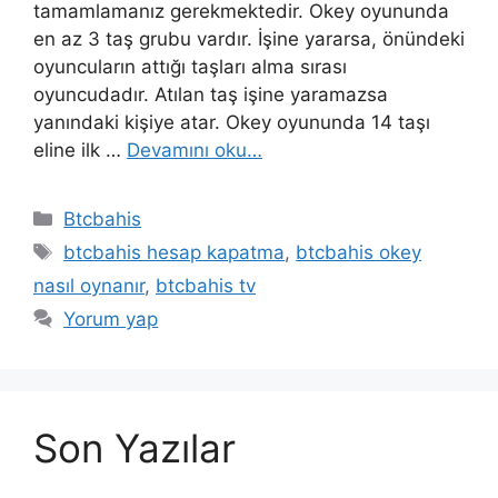
tamamlamanız gerekmektedir. Okey oyununda
en az 3 taş grubu vardır. İşine yararsa, önündeki
oyuncuların attığı taşları alma sırası
oyuncudadır. Atılan taş işine yaramazsa
yanındaki kişiye atar. Okey oyununda 14 taşı
eline ilk …
Devamını oku…
Kategoriler
Btcbahis
Etiketler
btcbahis hesap kapatma
,
btcbahis okey
nasıl oynanır
,
btcbahis tv
Yorum yap
Son Yazılar