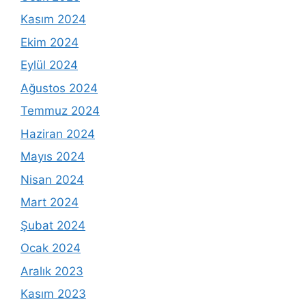
Kasım 2024
Ekim 2024
Eylül 2024
Ağustos 2024
Temmuz 2024
Haziran 2024
Mayıs 2024
Nisan 2024
Mart 2024
Şubat 2024
Ocak 2024
Aralık 2023
Kasım 2023