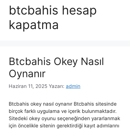
btcbahis hesap
kapatma
Btcbahis Okey Nasıl
Oynanır
Haziran 11, 2025
Yazarı:
admin
Btcbahis okey nasıl oynanır Btcbahis sitesinde
birçok farklı uygulama ve içerik bulunmaktadır.
Sitedeki okey oyunu seçeneğinden yararlanmak
için öncelikle sitenin gerektirdiği kayıt adımlarını