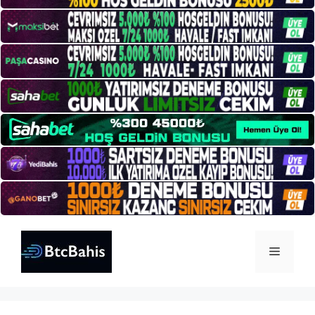
İçeriğe
atla
Menü