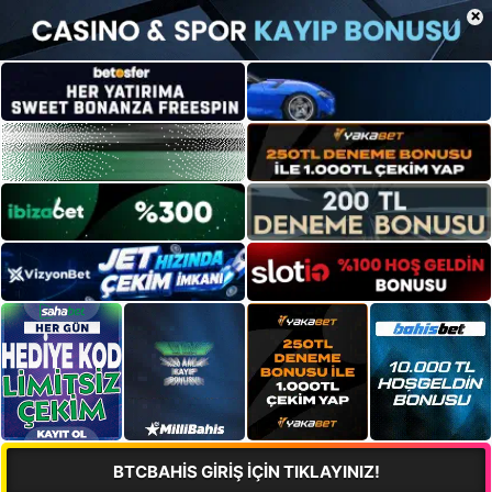
×
BTCBAHİS GİRİŞ İÇİN TIKLAYINIZ!