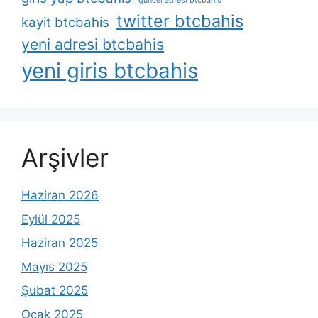
güncel adresi btcbahis
twitter btcbahis
kayit btcbahis
yeni adresi btcbahis
yeni giris btcbahis
Arşivler
Haziran 2026
Eylül 2025
Haziran 2025
Mayıs 2025
Şubat 2025
Ocak 2025