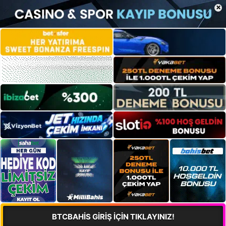
×
BTCBAHİS GİRİŞ İÇİN TIKLAYINIZ!