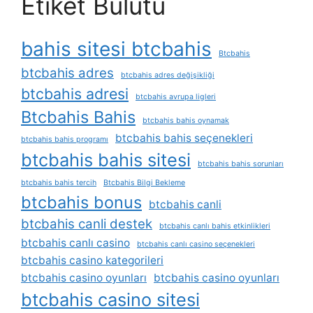
Etiket Bulutu
bahis sitesi btcbahis
Btcbahis
btcbahis adres
btcbahis adres değişikliği
btcbahis adresi
btcbahis avrupa ligleri
Btcbahis Bahis
btcbahis bahis oynamak
btcbahis bahis seçenekleri
btcbahis bahis programı
btcbahis bahis sitesi
btcbahis bahis sorunları
btcbahis bahis tercih
Btcbahis Bilgi Bekleme
btcbahis bonus
btcbahis canli
btcbahis canli destek
btcbahis canlı bahis etkinlikleri
btcbahis canlı casino
btcbahis canlı casino seçenekleri
btcbahis casino kategorileri
btcbahis casino oyunları
btcbahis casino oyunları
btcbahis casino sitesi