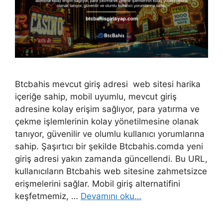
Btcbahis mevcut giriş adresi web sitesi harika
içeriğe sahip, mobil uyumlu, mevcut giriş
adresine kolay erişim sağlıyor, para yatırma ve
çekme işlemlerinin kolay yönetilmesine olanak
tanıyor, güvenilir ve olumlu kullanıcı yorumlarına
sahip. Şaşırtıcı bir şekilde Btcbahis.comda yeni
giriş adresi yakın zamanda güncellendi. Bu URL,
kullanıcıların Btcbahis web sitesine zahmetsizce
erişmelerini sağlar. Mobil giriş alternatifini
keşfetmemiz, …
Devamını oku…