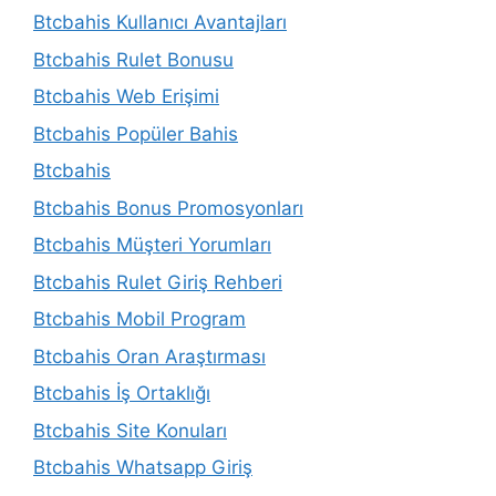
Btcbahis Kullanıcı Avantajları
Btcbahis Rulet Bonusu
Btcbahis Web Erişimi
Btcbahis Popüler Bahis
Btcbahis
Btcbahis Bonus Promosyonları
Btcbahis Müşteri Yorumları
Btcbahis Rulet Giriş Rehberi
Btcbahis Mobil Program
Btcbahis Oran Araştırması
Btcbahis İş Ortaklığı
Btcbahis Site Konuları
Btcbahis Whatsapp Giriş