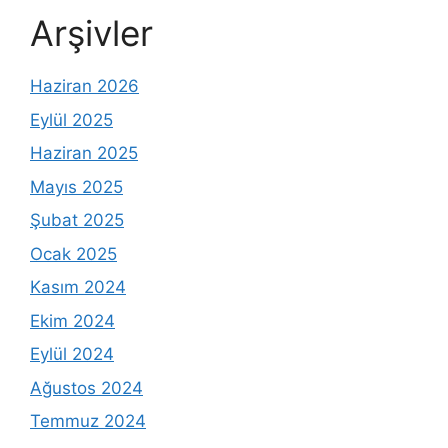
Arşivler
Haziran 2026
Eylül 2025
Haziran 2025
Mayıs 2025
Şubat 2025
Ocak 2025
Kasım 2024
Ekim 2024
Eylül 2024
Ağustos 2024
Temmuz 2024