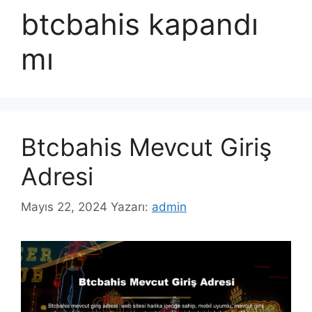
btcbahis kapandı
mı
Btcbahis Mevcut Giriş
Adresi
Mayıs 22, 2024
Yazarı:
admin