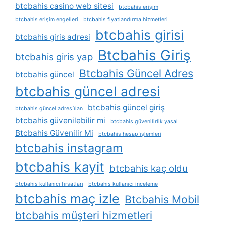
btcbahis casino web sitesi
btcbahis erişim
btcbahis erişim engelleri
btcbahis fiyatlandırma hizmetleri
btcbahis girisi
btcbahis giris adresi
Btcbahis Giriş
btcbahis giris yap
Btcbahis Güncel Adres
btcbahis güncel
btcbahis güncel adresi
btcbahis güncel giriş
btcbahis güncel adres i̇lan
btcbahis güvenilebilir mi
btcbahis güvenilirlik yasal
Btcbahis Güvenilir Mi
btcbahis hesap i̇şlemleri
btcbahis instagram
btcbahis kayit
btcbahis kaç oldu
btcbahis kullanıcı fırsatları
btcbahis kullanıcı i̇nceleme
btcbahis maç izle
Btcbahis Mobil
btcbahis müşteri hizmetleri