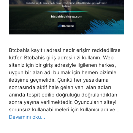
Btcbahis kayıtlı adresi nedir erişim reddedilirse
lütfen Btcbahis giriş adresinizi kullanın. Web
siteniz için bir giriş adresiyle ilgilenen herkes,
uygun bir alan adı bulmak için hemen bizimle
iletişime geçmelidir. Çünkü her yasaklama
sonrasında aktif hale gelen yeni alan adları
anında tespit edilip doğruluğu doğrulandıktan
sonra yayına verilmektedir. Oyuncuların siteyi
sorunsuz kullanabilmeleri için kullanıcı adı ve …
Devamını oku…