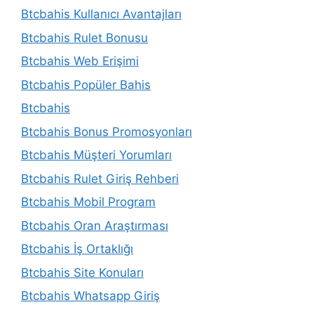
Btcbahis Kullanıcı Avantajları
Btcbahis Rulet Bonusu
Btcbahis Web Erişimi
Btcbahis Popüler Bahis
Btcbahis
Btcbahis Bonus Promosyonları
Btcbahis Müşteri Yorumları
Btcbahis Rulet Giriş Rehberi
Btcbahis Mobil Program
Btcbahis Oran Araştırması
Btcbahis İş Ortaklığı
Btcbahis Site Konuları
Btcbahis Whatsapp Giriş