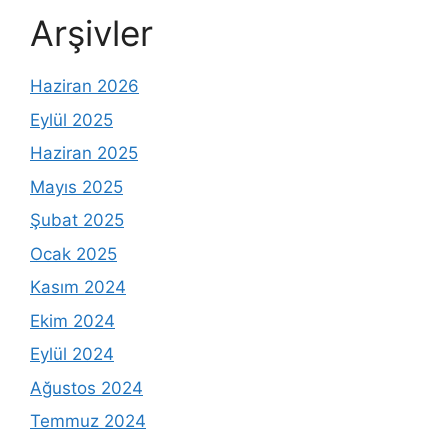
Arşivler
Haziran 2026
Eylül 2025
Haziran 2025
Mayıs 2025
Şubat 2025
Ocak 2025
Kasım 2024
Ekim 2024
Eylül 2024
Ağustos 2024
Temmuz 2024