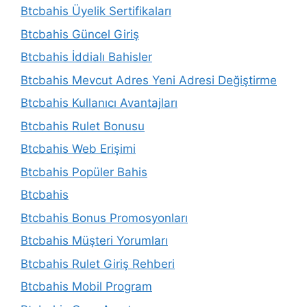
Btcbahis Üyelik Sertifikaları
Btcbahis Güncel Giriş
Btcbahis İddialı Bahisler
Btcbahis Mevcut Adres Yeni Adresi Değiştirme
Btcbahis Kullanıcı Avantajları
Btcbahis Rulet Bonusu
Btcbahis Web Erişimi
Btcbahis Popüler Bahis
Btcbahis
Btcbahis Bonus Promosyonları
Btcbahis Müşteri Yorumları
Btcbahis Rulet Giriş Rehberi
Btcbahis Mobil Program