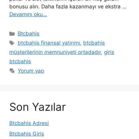
bonusu alın. Daha fazla kazanmayı ve ekstra …
Devamını oku…
Kategoriler
Btcbahis
Etiketler
btcbahis finansal yatırımı
,
btcbahis
müşterilerinin memnuniyeti ortadadır
,
giris
btcbahis
Yorum yap
Son Yazılar
Btcbahis Adresi
Btcbahis Giriş