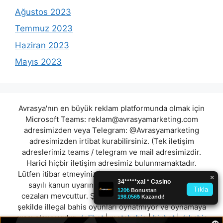
Ağustos 2023
Temmuz 2023
Haziran 2023
Mayıs 2023
Avrasya'nın en büyük reklam platformunda olmak için
Microsoft Teams:
reklam@avrasyamarketing.com
adresimizden veya Telegram: @Avrasyamarketing
adresimizden irtibat kurabilirsiniz. (Tek iletişim
adreslerimiz teams / telegram ve mail adresimizdir.
Harici hiçbir iletişim adresimiz bulunmamaktadır.
Lütfen itibar etmeyiniz.) Türkiye yasalarına göre 7258
sayılı kanun uyarınca yasa dışı bahis oynamanın
cezaları mevcuttur. Şu an bulunduğunuz site hiç bir
şekilde illegal bahis oyunları oynatmıyor ve oynamaya
aracı olmuyordur.
dolibet
|
metabahis
|
bixbet
|
drbahis