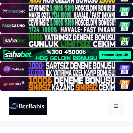
İçeriğe
atla
Menü