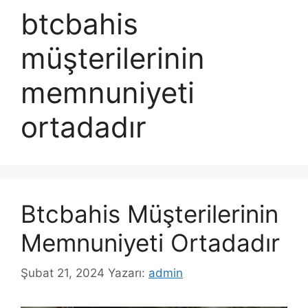
btcbahis
müşterilerinin
memnuniyeti
ortadadır
Btcbahis Müşterilerinin
Memnuniyeti Ortadadır
Şubat 21, 2024
Yazarı:
admin