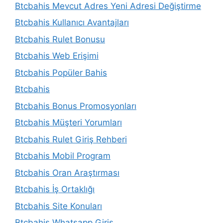
Btcbahis Mevcut Adres Yeni Adresi Değiştirme
Btcbahis Kullanıcı Avantajları
Btcbahis Rulet Bonusu
Btcbahis Web Erişimi
Btcbahis Popüler Bahis
Btcbahis
Btcbahis Bonus Promosyonları
Btcbahis Müşteri Yorumları
Btcbahis Rulet Giriş Rehberi
Btcbahis Mobil Program
Btcbahis Oran Araştırması
Btcbahis İş Ortaklığı
Btcbahis Site Konuları
Btcbahis Whatsapp Giriş