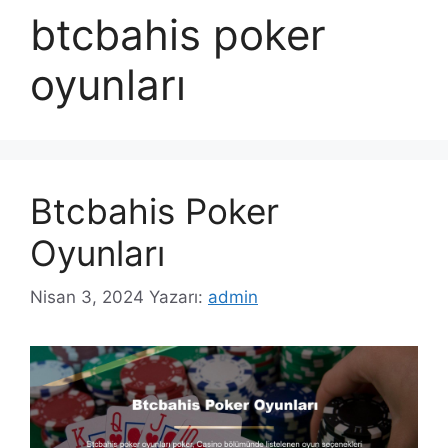
btcbahis poker
oyunları
Btcbahis Poker
Oyunları
Nisan 3, 2024
Yazarı:
admin