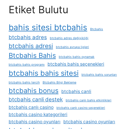
Etiket Bulutu
bahis sitesi btcbahis
Btcbahis
btcbahis adres
btcbahis adres değişikliği
btcbahis adresi
btcbahis avrupa ligleri
Btcbahis Bahis
btcbahis bahis oynamak
btcbahis bahis seçenekleri
btcbahis bahis programı
btcbahis bahis sitesi
btcbahis bahis sorunları
btcbahis bahis tercih
Btcbahis Bilgi Bekleme
btcbahis bonus
btcbahis canli
btcbahis canli destek
btcbahis canlı bahis etkinlikleri
btcbahis canlı casino
btcbahis canlı casino seçenekleri
btcbahis casino kategorileri
btcbahis casino oyunları
btcbahis casino oyunları