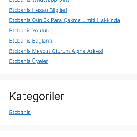
Btcbahis Hesap Bilgileri
Btcbahis Günlük Para Çekme Limiti Hakkında
Btcbahis Youtube
Btcbahis Bağlantı
Btcbahis Mevcut Oturum Açma Adresi
Btcbahis Üyeler
Kategoriler
Btcbahis