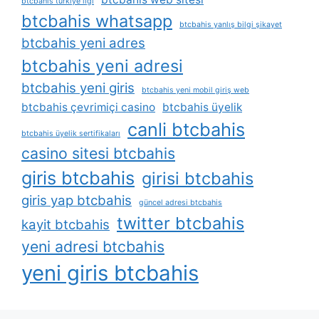
btcbahis türkiye ligi
btcbahis whatsapp
btcbahis yanlış bilgi şikayet
btcbahis yeni adres
btcbahis yeni adresi
btcbahis yeni giris
btcbahis yeni mobil giriş web
btcbahis çevrimiçi casino
btcbahis üyelik
canli btcbahis
btcbahis üyelik sertifikaları
casino sitesi btcbahis
giris btcbahis
girisi btcbahis
giris yap btcbahis
güncel adresi btcbahis
twitter btcbahis
kayit btcbahis
yeni adresi btcbahis
yeni giris btcbahis