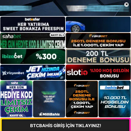
×
BTCBAHİS GİRİŞ İÇİN TIKLAYINIZ!