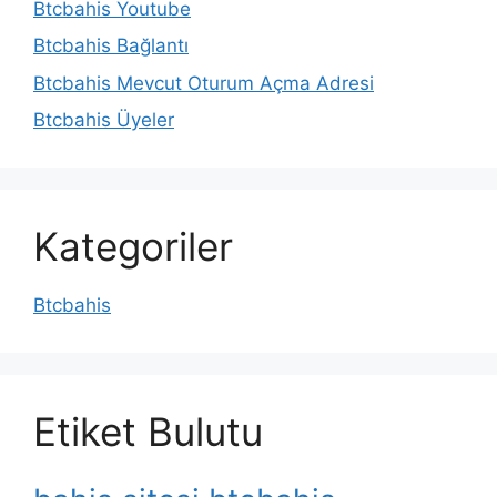
Btcbahis Youtube
Btcbahis Bağlantı
Btcbahis Mevcut Oturum Açma Adresi
Btcbahis Üyeler
Kategoriler
Btcbahis
Etiket Bulutu