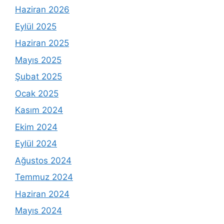
Haziran 2026
Eylül 2025
Haziran 2025
Mayıs 2025
Şubat 2025
Ocak 2025
Kasım 2024
Ekim 2024
Eylül 2024
Ağustos 2024
Temmuz 2024
Haziran 2024
Mayıs 2024