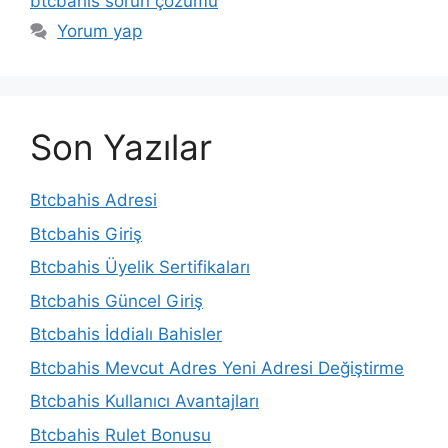
btcbahis sorun çözümü
Yorum yap
Son Yazılar
Btcbahis Adresi
Btcbahis Giriş
Btcbahis Üyelik Sertifikaları
Btcbahis Güncel Giriş
Btcbahis İddialı Bahisler
Btcbahis Mevcut Adres Yeni Adresi Değiştirme
Btcbahis Kullanıcı Avantajları
Btcbahis Rulet Bonusu