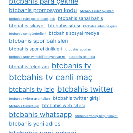
btcbahis para çekme
btcbahis promosyon kodu
btcbahis rulet oyunları
btcbahis sanal bahis
btcbahis rulet poker blackjack
btcbahis sikayet
btcbahis sitesi
btcbahis sitesine giriş
btcbahis sosyal medya
btcbahis son gönderileri
btcbahis spor bahisleri
btcbahis spor etkinlikleri
btcbahis sporları
btcbahis spor tv mobil'de oyun var mı
btcbahis tek tıkla
btcbahis tv
btcbahis telegram
btcbahis tv canli maç
btcbahis twitter
btcbahis tv izle
btcbahis twitter girişi
btcbahis twitter avantajları
btcbahis web sitesi
btcbahis türkiye ligi
btcbahis whatsapp
btcbahis yanlış bilgi şikayet
btcbahis yeni adres