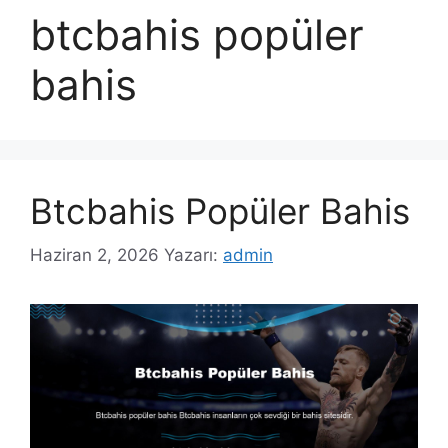
btcbahis popüler
bahis
Btcbahis Popüler Bahis
Haziran 2, 2026
Yazarı:
admin