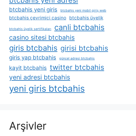
btcbahis yeni adresi
btcbahis yeni giris
btcbahis yeni mobil giriş web
btcbahis çevrimiçi casino
btcbahis üyelik
canli btcbahis
btcbahis üyelik sertifikaları
casino sitesi btcbahis
giris btcbahis
girisi btcbahis
giris yap btcbahis
güncel adresi btcbahis
twitter btcbahis
kayit btcbahis
yeni adresi btcbahis
yeni giris btcbahis
Arşivler