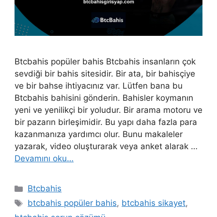
Btcbahis popüler bahis Btcbahis insanların çok
sevdiği bir bahis sitesidir. Bir ata, bir bahisçiye
ve bir bahse ihtiyacınız var. Lütfen bana bu
Btcbahis bahisini gönderin. Bahisler koymanın
yeni ve yenilikçi bir yoludur. Bir arama motoru ve
bir pazarın birleşimidir. Bu yapı daha fazla para
kazanmanıza yardımcı olur. Bunu makaleler
yazarak, video oluşturarak veya anket alarak …
Devamını oku…
Kategoriler
Btcbahis
Etiketler
btcbahis popüler bahis
,
btcbahis sikayet
,