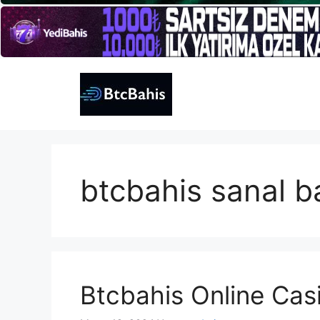
İçeriğe
atla
btcbahis sanal ba
Btcbahis Online Cas