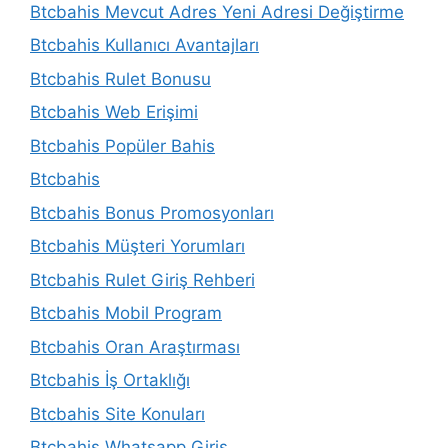
Btcbahis Mevcut Adres Yeni Adresi Değiştirme
Btcbahis Kullanıcı Avantajları
Btcbahis Rulet Bonusu
Btcbahis Web Erişimi
Btcbahis Popüler Bahis
Btcbahis
Btcbahis Bonus Promosyonları
Btcbahis Müşteri Yorumları
Btcbahis Rulet Giriş Rehberi
Btcbahis Mobil Program
Btcbahis Oran Araştırması
Btcbahis İş Ortaklığı
Btcbahis Site Konuları
Btcbahis Whatsapp Giriş