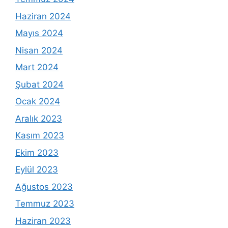
Haziran 2024
Mayıs 2024
Nisan 2024
Mart 2024
Şubat 2024
Ocak 2024
Aralık 2023
Kasım 2023
Ekim 2023
Eylül 2023
Ağustos 2023
Temmuz 2023
Haziran 2023