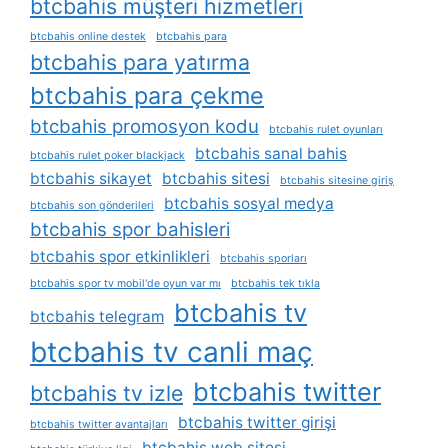
btcbahis müşteri hizmetleri
btcbahis online destek
btcbahis para
btcbahis para yatırma
btcbahis para çekme
btcbahis promosyon kodu
btcbahis rulet oyunları
btcbahis sanal bahis
btcbahis rulet poker blackjack
btcbahis sikayet
btcbahis sitesi
btcbahis sitesine giriş
btcbahis sosyal medya
btcbahis son gönderileri
btcbahis spor bahisleri
btcbahis spor etkinlikleri
btcbahis sporları
btcbahis spor tv mobil'de oyun var mı
btcbahis tek tıkla
btcbahis tv
btcbahis telegram
btcbahis tv canli maç
btcbahis twitter
btcbahis tv izle
btcbahis twitter girişi
btcbahis twitter avantajları
btcbahis web sitesi