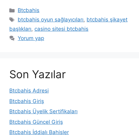
Kategoriler
Btcbahis
Etiketler
btcbahis oyun sağlayıcıları
,
btcbahis şikayet
başlıkları
,
casino sitesi btcbahis
Yorum yap
Son Yazılar
Btcbahis Adresi
Btcbahis Giriş
Btcbahis Üyelik Sertifikaları
Btcbahis Güncel Giriş
Btcbahis İddialı Bahisler