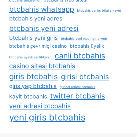
btcbahis türkiye ligi
btcbahis whatsapp
btcbahis yanlış bilgi şikayet
btcbahis yeni adres
btcbahis yeni adresi
btcbahis yeni giris
btcbahis yeni mobil giriş web
btcbahis çevrimiçi casino
btcbahis üyelik
canli btcbahis
btcbahis üyelik sertifikaları
casino sitesi btcbahis
giris btcbahis
girisi btcbahis
giris yap btcbahis
güncel adresi btcbahis
twitter btcbahis
kayit btcbahis
yeni adresi btcbahis
yeni giris btcbahis