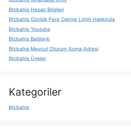
Btcbahis Hesap Bilgileri
Btcbahis Günlük Para Çekme Limiti Hakkında
Btcbahis Youtube
Btcbahis Bağlantı
Btcbahis Mevcut Oturum Açma Adresi
Btcbahis Üyeler
Kategoriler
Btcbahis