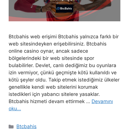
Btcbahis web erişimi Btcbahis yalnızca farklı bir
web sitesindeyken erişebilirsiniz. Btcbahis
online casino oynar, ancak sadece
bölgelerindeki bir web sitesinde spor
bulabilirler. Devlet, canlı dediğimiz bu oyunlara
izin vermiyor, çünkü geçmişte kötü kullanıldı ve
kötü şeyler oldu. Takip etmek istediğimiz ülkeler
genellikle kendi web sitelerini korumak
istedikleri için yabancı sitelere yasaklar.
Btcbahis hizmeti devam ettirmek …
Devamını
oku…
Kategoriler
Btcbahis