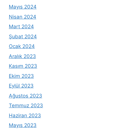
Mayıs 2024
Nisan 2024
Mart 2024
Şubat 2024
Ocak 2024
Aralık 2023
Kasım 2023
Ekim 2023
Eylül 2023
Ağustos 2023
Temmuz 2023
Haziran 2023
Mayıs 2023