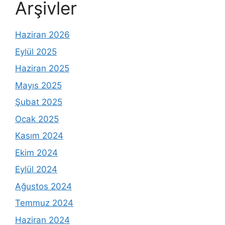
Arşivler
Haziran 2026
Eylül 2025
Haziran 2025
Mayıs 2025
Şubat 2025
Ocak 2025
Kasım 2024
Ekim 2024
Eylül 2024
Ağustos 2024
Temmuz 2024
Haziran 2024