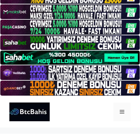
İçeriğe
atla
Menü