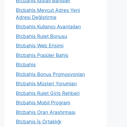
Btcbahis İddialı Bahisler
Btcbahis Mevcut Adres Yeni
Adresi Değiştirme
Btcbahis Kullanıcı Avantajları
Btcbahis Rulet Bonusu
Btcbahis Web Erişimi
Btcbahis Popüler Bahis
Btcbahis
Btcbahis Bonus Promosyonları
Btcbahis Müşteri Yorumları
Btcbahis Rulet Giriş Rehberi
Btcbahis Mobil Program
Btcbahis Oran Araştırması
Btcbahis İş Ortaklığı