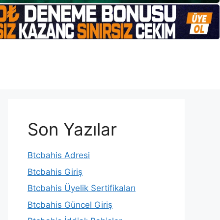
Son Yazılar
Btcbahis Adresi
Btcbahis Giriş
Btcbahis Üyelik Sertifikaları
Btcbahis Güncel Giriş