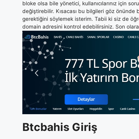
bloke olsa bile yönetici, kullanıcılarınız için s
değiştirebilir. Kısacası bu bilgileri göz önün
gerektiğini söylemek isterim. Tabii ki siz de ö
domain adresini kontrol edebilirsiniz. Son olarak
Btcbahis Giriş